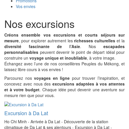
Promotions
Vos envies
Nos excursions
Créons ensemble vos excursions et courts séjours sur
mesure
, pour explorer autrement les
richesses culturelles
et la
diversité fascinante de l’Asie
. Nos
escapades
personnalisables
peuvent devenir le point de départ idéal pour
construire un
voyage unique et inoubliable
, à votre image.
Échangez avec l’une de nos conseillères Peuples du Mékong, et
laissez libre cours à vos envies !
Parcourez nos
voyages en ligne
pour trouver l’inspiration, et
concevez avec nous des
excursions adaptées à vos attentes
et à votre budget
. Chaque idée peut devenir une aventure sur
mesure rien que pour vous.
Excursion à Da Lat
Ho Chi Minh - Arrivée à Da Lat - Découverte de la station
climatique de Da Lat & ses alentours - Excursion à Da Lat -