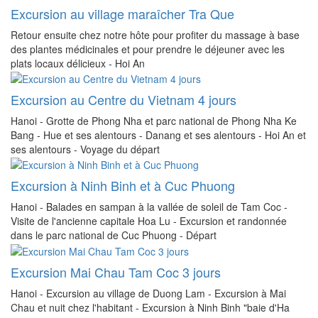
Excursion au village maraîcher Tra Que
Retour ensuite chez notre hôte pour profiter du massage à base
des plantes médicinales et pour prendre le déjeuner avec les
plats locaux délicieux - Hoi An
Excursion au Centre du Vietnam 4 jours
Hanoi - Grotte de Phong Nha et parc national de Phong Nha Ke
Bang - Hue et ses alentours - Danang et ses alentours - Hoi An et
ses alentours - Voyage du départ
Excursion à Ninh Binh et à Cuc Phuong
Hanoi - Balades en sampan à la vallée de soleil de Tam Coc -
Visite de l'ancienne capitale Hoa Lu - Excursion et randonnée
dans le parc national de Cuc Phuong - Départ
Excursion Mai Chau Tam Coc 3 jours
Hanoi - Excursion au village de Duong Lam - Excursion à Mai
Chau et nuit chez l'habitant - Excursion à Ninh Binh "baie d'Ha