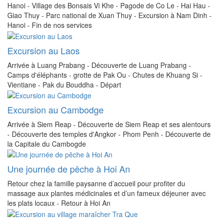
Hanoi - Village des Bonsais Vi Khe - Pagode de Co Le - Hai Hau -
Giao Thuy - Parc national de Xuan Thuy - Excursion à Nam Dinh -
Hanoi - Fin de nos services
Excursion au Laos
Arrivée à Luang Prabang - Découverte de Luang Prabang -
Camps d'éléphants - grotte de Pak Ou - Chutes de Khuang Si -
Vientiane - Pak du Bouddha - Départ
Excursion au Cambodge
Arrivée à Siem Reap - Découverte de Siem Reap et ses alentours
- Découverte des temples d'Angkor - Phom Penh - Découverte de
la Capitale du Cambogde
Une journée de pêche à Hoi An
Retour chez la famille paysanne d’accueil pour profiter du
massage aux plantes médicinales et d’un fameux déjeuner avec
les plats locaux - Retour à Hoi An