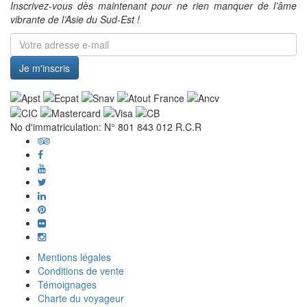
Inscrivez-vous dès maintenant pour ne rien manquer de l’âme
vibrante de l’Asie du Sud-Est !
Je m'inscris
No d'immatriculation: N° 801 843 012 R.C.R
Mentions légales
Conditions de vente
Témoignages
Charte du voyageur