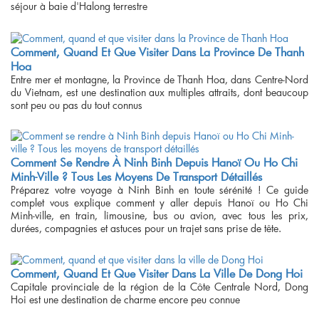
séjour à baie d'Halong terrestre
Comment, Quand Et Que Visiter Dans La Province De Thanh
Hoa
Entre mer et montagne, la Province de Thanh Hoa, dans Centre-Nord
du Vietnam, est une destination aux multiples attraits, dont beaucoup
sont peu ou pas du tout connus
Comment Se Rendre À Ninh Binh Depuis Hanoï Ou Ho Chi
Minh-Ville ? Tous Les Moyens De Transport Détaillés
Préparez votre voyage à Ninh Binh en toute sérénité ! Ce guide
complet vous explique comment y aller depuis Hanoï ou Ho Chi
Minh-ville, en train, limousine, bus ou avion, avec tous les prix,
durées, compagnies et astuces pour un trajet sans prise de tête.
Comment, Quand Et Que Visiter Dans La Ville De Dong Hoi
Capitale provinciale de la région de la Côte Centrale Nord, Dong
Hoi est une destination de charme encore peu connue