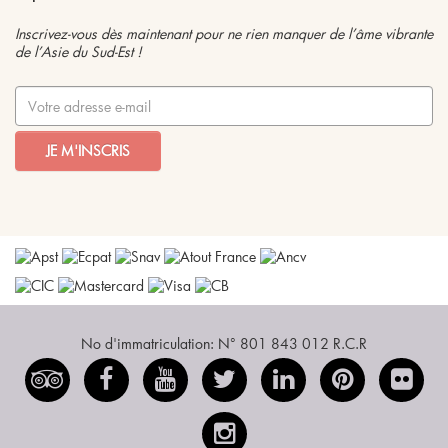
Inscrivez-vous dès maintenant pour ne rien manquer de l’âme vibrante
de l’Asie du Sud-Est !
JE M'INSCRIS
No d'immatriculation: N° 801 843 012 R.C.R