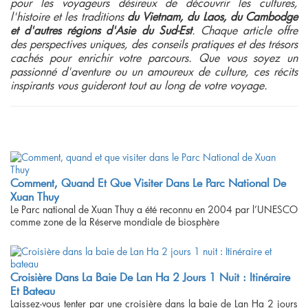
pour les voyageurs désireux de découvrir les cultures,
l'histoire et les traditions
du Vietnam, du Laos, du Cambodge
et d'autres régions d'Asie du Sud-Est
. Chaque article offre
des perspectives uniques, des conseils pratiques et des trésors
cachés pour enrichir votre parcours. Que vous soyez un
passionné d'aventure ou un amoureux de culture, ces récits
inspirants vous guideront tout au long de votre voyage.
Comment, Quand Et Que Visiter Dans Le Parc National De
Xuan Thuy
Le Parc national de Xuan Thuy a été reconnu en 2004 par l’UNESCO
comme zone de la Réserve mondiale de biosphère
Croisière Dans La Baie De Lan Ha 2 Jours 1 Nuit : Itinéraire
Et Bateau
Laissez-vous tenter par une croisière dans la baie de Lan Ha 2 jours