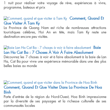
1 nuit pour réaliser votre voyage de rêve, expériences à vivre,
programme, bateaux et prix
Comment, Quand Et
Que Visiter À Tam Ky
La Province de Quang Nam est riche de nombreuses attractions
touristiques célèbres, Hoi An en tête, mais Tam Ky reste une
destination encore peu visitée.
Baie
Lan Ha Cat Ba : 7 Choses À Voir À Faire Absolument
Découvrez les 7 choses à voir et à faire absolument à la baie de Lan
Ha, Cat Ba pour vivre une expérience mémorable dans une des plus
belles baies au monde
Comment, Quand Et Que Visiter Dans La Province De Hoa
Binh
Porte d'entrée de la région du Nord-Ouest, Hoa Binh impressionne
par la diversité de ses paysages et la richesse culturelle de ses
communautés locales