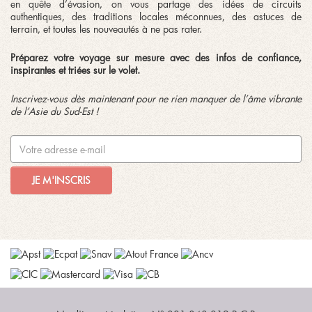
en quête d’évasion, on vous partage des idées de circuits
authentiques, des traditions locales méconnues, des astuces de
terrain, et toutes les nouveautés à ne pas rater.
Préparez votre voyage sur mesure avec des infos de confiance,
inspirantes et triées sur le volet.
Inscrivez-vous dès maintenant pour ne rien manquer de l’âme vibrante
de l’Asie du Sud-Est !
JE M'INSCRIS