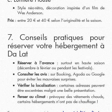
Style néo-rétro, décoration inspirée d’un film de
Wes Anderson.
Prix
: entre 20 € et 40 € selon l’originalité et la saison.
7. Conseils pratiques pour
réserver votre hébergement à
Da Lat
Réserver à l’avance
: surtout en haute saison
(décembre à février ou pendant les festivals).
Consulter les avis
: sur Booking, Agoda ou Google
pour éviter les mauvaises surprises.
Vérifier la localisation
: certaines adresses peuvent
être excentrées malgré une belle présentation.
Penser au climat
: prévoyez des vêtements chauds,
certains hébergements n’ont pas de chauffage !