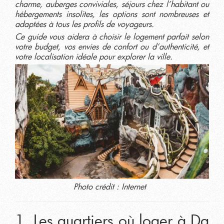
charme, auberges conviviales, séjours chez l’habitant ou
hébergements insolites, les options sont nombreuses et
adaptées à tous les profils de voyageurs.
Ce guide vous aidera à choisir le logement parfait selon
votre budget, vos envies de confort ou d’authenticité, et
votre localisation idéale pour explorer la ville.
Photo crédit : Internet
1. Les quartiers où loger à Da