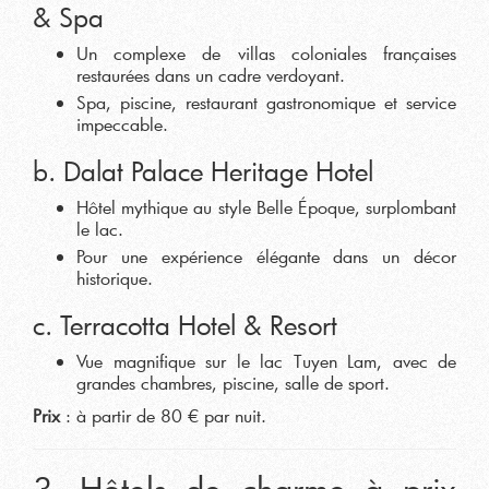
& Spa
Un complexe de villas coloniales françaises
restaurées dans un cadre verdoyant.
Spa, piscine, restaurant gastronomique et service
impeccable.
b. Dalat Palace Heritage Hotel
Hôtel mythique au style Belle Époque, surplombant
le lac.
Pour une expérience élégante dans un décor
historique.
c. Terracotta Hotel & Resort
Vue magnifique sur le lac Tuyen Lam, avec de
grandes chambres, piscine, salle de sport.
Prix
: à partir de 80 € par nuit.