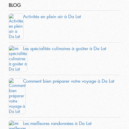
BLOG
Activités en plein air à Da Lat
Les spécialités culinaires à goûter à Da Lat
Comment bien préparer votre voyage à Da Lat
Les meilleures randonnées à Da Lat