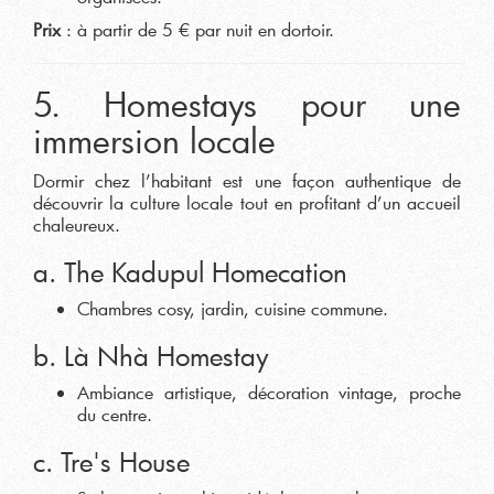
Prix
: à partir de 5 € par nuit en dortoir.
5. Homestays pour une
immersion locale
Dormir chez l’habitant est une façon authentique de
découvrir la culture locale tout en profitant d’un accueil
chaleureux.
a. The Kadupul Homecation
Chambres cosy, jardin, cuisine commune.
b. Là Nhà Homestay
Ambiance artistique, décoration vintage, proche
du centre.
c. Tre's House