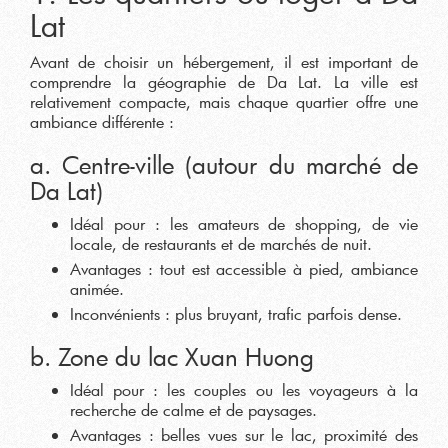
Lat
Avant de choisir un hébergement, il est important de
comprendre la géographie de Da Lat. La ville est
relativement compacte, mais chaque quartier offre une
ambiance différente :
a. Centre-ville (autour du marché de
Da Lat)
Idéal pour : les amateurs de shopping, de vie
locale, de restaurants et de marchés de nuit.
Avantages : tout est accessible à pied, ambiance
animée.
Inconvénients : plus bruyant, trafic parfois dense.
b. Zone du lac Xuan Huong
Idéal pour : les couples ou les voyageurs à la
recherche de calme et de paysages.
Avantages : belles vues sur le lac, proximité des