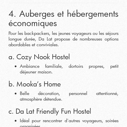
4. Auberges et hébergements
économiques
Pour les backpackers, les jeunes voyageurs ou les séjours
longue durée, Da Lat propose de nombreuses options
abordables et conviviales.
a. Cozy Nook Hostel
Ambiance familiale, dortoirs propres, petit
déjeuner maison.
b. Mooka’s Home
Belle décoration, personnel attentionné,
atmosphère détendue.
c. Da Lat Friendly Fun Hostel
Idéal pour rencontrer d'autres voyageurs, soirées
organisées.