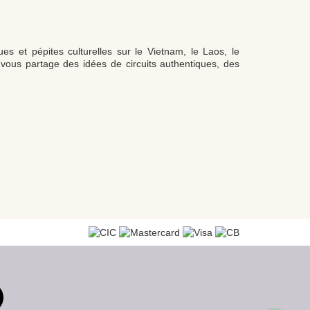
s et pépites culturelles sur le Vietnam, le Laos, le
vous partage des idées de circuits authentiques, des