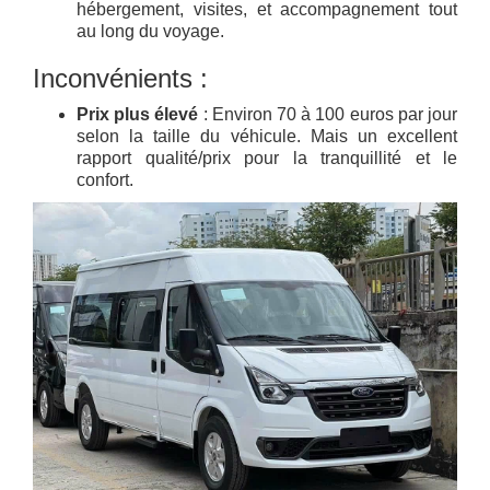
hébergement, visites, et accompagnement tout
au long du voyage.
Inconvénients :
Prix plus élevé
: Environ 70 à 100 euros par jour
selon la taille du véhicule. Mais un excellent
rapport qualité/prix pour la tranquillité et le
confort.