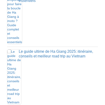
essentiels
Le guide ultime de Ha Giang 2025: itinéraire,
conseils et meilleur road trip au Vietnam