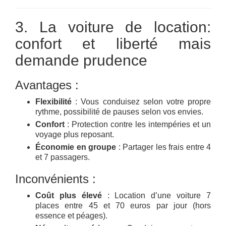
3. La voiture de location:
confort et liberté mais
demande prudence
Avantages :
Flexibilité
: Vous conduisez selon votre propre
rythme, possibilité de pauses selon vos envies.
Confort
: Protection contre les intempéries et un
voyage plus reposant.
Économie en groupe
: Partager les frais entre 4
et 7 passagers.
Inconvénients :
Coût plus élevé
: Location d’une voiture 7
places entre 45 et 70 euros par jour (hors
essence et péages).