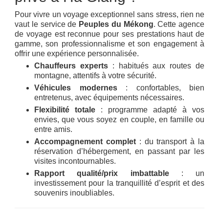
Pour vivre un voyage exceptionnel sans stress, rien ne
vaut le service de
Peuples du Mékong
. Cette agence
de voyage est reconnue pour ses prestations haut de
gamme, son professionnalisme et son engagement à
offrir une expérience personnalisée.
Chauffeurs experts
: habitués aux routes de
montagne, attentifs à votre sécurité.
Véhicules modernes
: confortables, bien
entretenus, avec équipements nécessaires.
Flexibilité totale
: programme adapté à vos
envies, que vous soyez en couple, en famille ou
entre amis.
Accompagnement complet
: du transport à la
réservation d’hébergement, en passant par les
visites incontournables.
Rapport qualité/prix imbattable
: un
investissement pour la tranquillité d’esprit et des
souvenirs inoubliables.