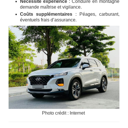
Nécessite expérience
: Conduire en montagne
demande maîtrise et vigilance.
Coûts supplémentaires
: Péages, carburant,
éventuels frais d’assurance.
Photo crédit : Internet