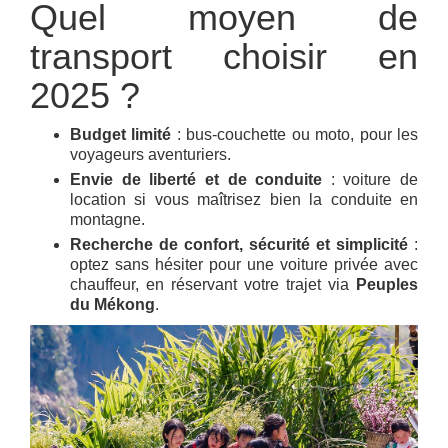
Quel moyen de
transport choisir en
2025 ?
Budget limité
: bus-couchette ou moto, pour les
voyageurs aventuriers.
Envie de liberté et de conduite
: voiture de
location si vous maîtrisez bien la conduite en
montagne.
Recherche de confort, sécurité et simplicité
:
optez sans hésiter pour une voiture privée avec
chauffeur, en réservant votre trajet via
Peuples
du Mékong
.