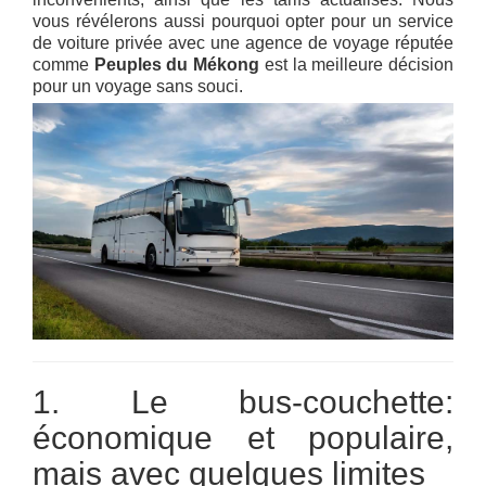
vous révélerons aussi pourquoi opter pour un service
de voiture privée avec une agence de voyage réputée
comme
Peuples du Mékong
est la meilleure décision
pour un voyage sans souci.
1. Le bus-couchette:
économique et populaire,
mais avec quelques limites