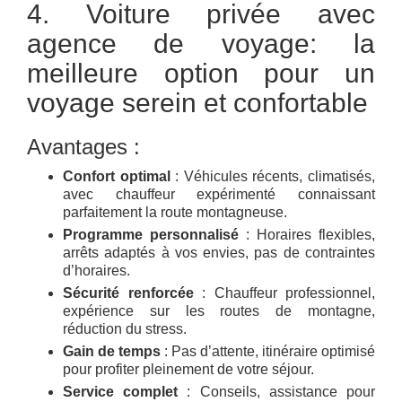
4. Voiture privée avec
agence de voyage: la
meilleure option pour un
voyage serein et confortable
Avantages :
Confort optimal
: Véhicules récents, climatisés,
avec chauffeur expérimenté connaissant
parfaitement la route montagneuse.
Programme personnalisé
: Horaires flexibles,
arrêts adaptés à vos envies, pas de contraintes
d’horaires.
Sécurité renforcée
: Chauffeur professionnel,
expérience sur les routes de montagne,
réduction du stress.
Gain de temps
: Pas d’attente, itinéraire optimisé
pour profiter pleinement de votre séjour.
Service complet
: Conseils, assistance pour