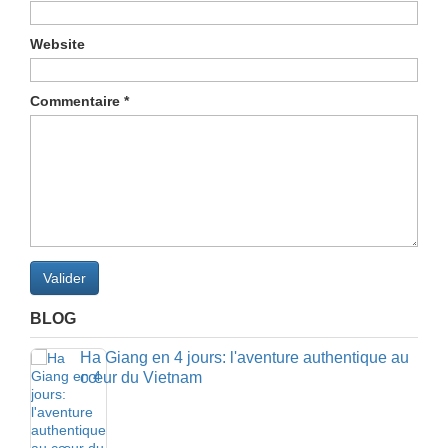
Website
Commentaire
*
Valider
BLOG
Ha Giang en 4 jours: l'aventure authentique au
cœur du Vietnam