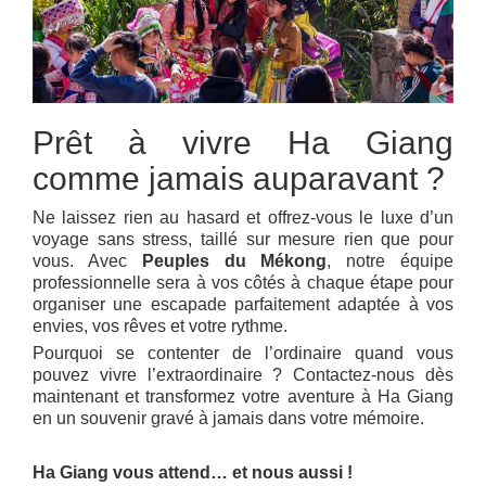
Prêt à vivre Ha Giang
comme jamais auparavant ?
Ne laissez rien au hasard et offrez-vous le luxe d’un
voyage sans stress, taillé sur mesure rien que pour
vous. Avec
Peuples du Mékong
, notre équipe
professionnelle sera à vos côtés à chaque étape pour
organiser une escapade parfaitement adaptée à vos
envies, vos rêves et votre rythme.
Pourquoi se contenter de l’ordinaire quand vous
pouvez vivre l’extraordinaire ? Contactez-nous dès
maintenant et transformez votre aventure à Ha Giang
en un souvenir gravé à jamais dans votre mémoire.
Ha Giang vous attend… et nous aussi !