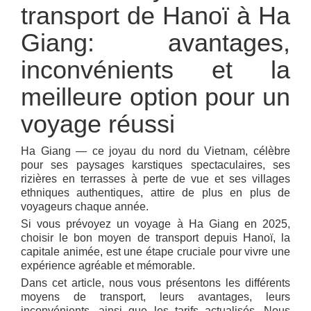
transport de Hanoï à Ha
Giang: avantages,
inconvénients et la
meilleure option pour un
voyage réussi
Ha Giang — ce joyau du nord du Vietnam, célèbre
pour ses paysages karstiques spectaculaires, ses
rizières en terrasses à perte de vue et ses villages
ethniques authentiques, attire de plus en plus de
voyageurs chaque année.
Si vous prévoyez un voyage à Ha Giang en 2025,
choisir le bon moyen de transport depuis Hanoï, la
capitale animée, est une étape cruciale pour vivre une
expérience agréable et mémorable.
Dans cet article, nous vous présentons les différents
moyens de transport, leurs avantages, leurs
inconvénients, ainsi que les tarifs actualisés. Nous