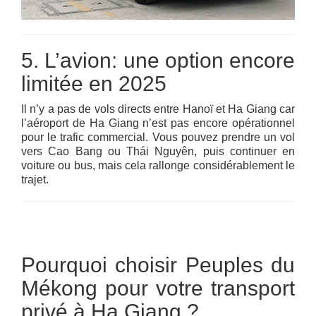
5. L’avion: une option encore
limitée en 2025
Il n’y a pas de vols directs entre Hanoï et Ha Giang car
l’aéroport de Ha Giang n’est pas encore opérationnel
pour le trafic commercial. Vous pouvez prendre un vol
vers Cao Bang ou Thái Nguyên, puis continuer en
voiture ou bus, mais cela rallonge considérablement le
trajet.
Pourquoi choisir Peuples du
Mékong pour votre transport
privé à Ha Giang ?