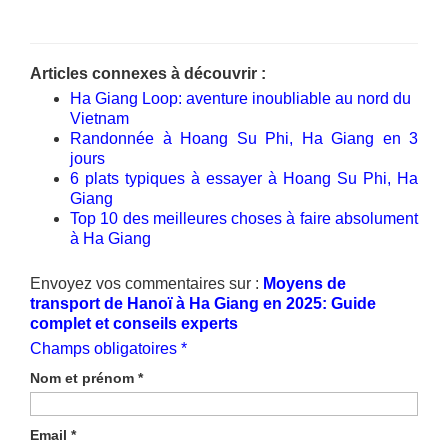
Articles connexes à découvrir :
Ha Giang Loop: aventure inoubliable au nord du
Vietnam
Randonnée à Hoang Su Phi, Ha Giang en 3
jours
6 plats typiques à essayer à Hoang Su Phi, Ha
Giang
Top 10 des meilleures choses à faire absolument
à Ha Giang
Envoyez vos commentaires sur :
Moyens de
transport de Hanoï à Ha Giang en 2025: Guide
complet et conseils experts
Champs obligatoires *
Nom et prénom
*
Email
*