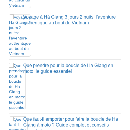
Voyage à Hà Giang 3 jours 2 nuits: l'aventure
authentique au bout du Vietnam
Que prendre pour la boucle de Ha Giang en
moto: le guide essentiel
Que faut-il emporter pour faire la boucle de Ha
Giang à moto ? Guide complet et conseils