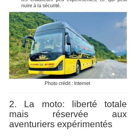
nuire à la sécurité.
Photo crédit : Internet
2. La moto: liberté totale
mais réservée aux
aventuriers expérimentés