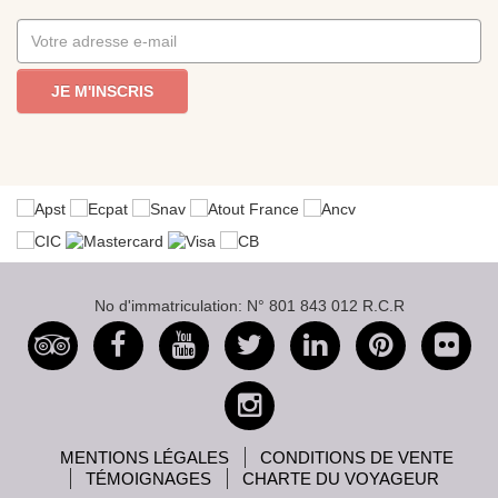
JE M'INSCRIS
No d'immatriculation: N° 801 843 012 R.C.R
MENTIONS LÉGALES
CONDITIONS DE VENTE
TÉMOIGNAGES
CHARTE DU VOYAGEUR