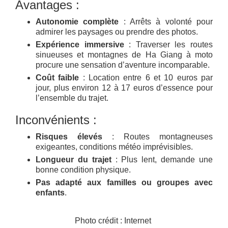
Avantages :
Autonomie complète
: Arrêts à volonté pour
admirer les paysages ou prendre des photos.
Expérience immersive
: Traverser les routes
sinueuses et montagnes de Ha Giang à moto
procure une sensation d’aventure incomparable.
Coût faible
: Location entre 6 et 10 euros par
jour, plus environ 12 à 17 euros d’essence pour
l’ensemble du trajet.
Inconvénients :
Risques élevés
: Routes montagneuses
exigeantes, conditions météo imprévisibles.
Longueur du trajet
: Plus lent, demande une
bonne condition physique.
Pas adapté aux familles ou groupes avec
enfants
.
Photo crédit : Internet