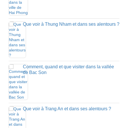
Que voir à Thung Nham et dans ses alentours ?
Comment, quand et que visiter dans la vallée
de Bac Son
Que voir à Trang An et dans ses alentours ?