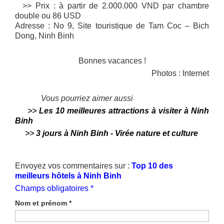
>> Prix : à partir de 2.000.000 VND par chambre
double ou 86 USD
Adresse : No 9, Site touristique de Tam Coc – Bich
Dong, Ninh Binh
Bonnes vacances !
Photos : Internet
Vous pourriez aimer aussi
>>
Les 10 meilleures attractions à visiter à Ninh
Binh
>>
3 jours à Ninh Binh - Virée nature et culture
Envoyez vos commentaires sur :
Top 10 des
meilleurs hôtels à Ninh Binh
Champs obligatoires *
Nom et prénom
*