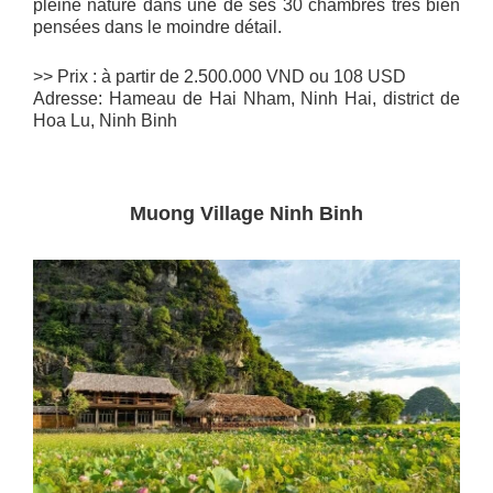
pleine nature dans une de ses 30 chambres très bien
pensées dans le moindre détail.
>> Prix : à partir de 2.500.000 VND ou 108 USD
Adresse: Hameau de Hai Nham, Ninh Hai, district de
Hoa Lu, Ninh Binh
Muong Village Ninh Binh