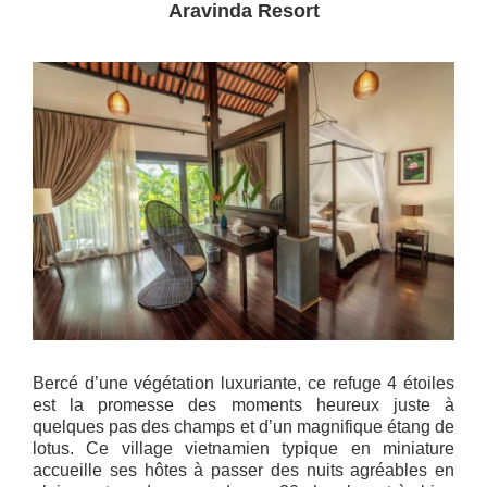
Aravinda Resort
Bercé d’une végétation luxuriante, ce refuge 4 étoiles
est la promesse des moments heureux juste à
quelques pas des champs et d’un magnifique étang de
lotus. Ce village vietnamien typique en miniature
accueille ses hôtes à passer des nuits agréables en