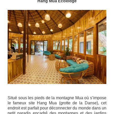
Hang Mua Ecolodge
Situé sous les pieds de la montagne Mua où s’impose
le fameux site Hang Mua (grotte de la Danse), cet
endroit est parfait pour déconnecter du monde dans un
petit paradis encadré des montagnes et des jardins