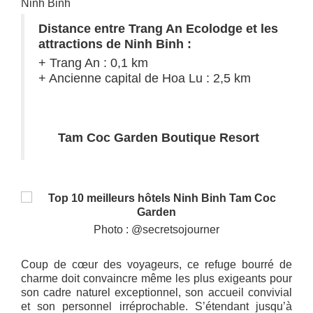
Ninh Binh
Distance entre Trang An Ecolodge et les
attractions de Ninh Binh :
+ Trang An : 0,1 km
+ Ancienne capital de Hoa Lu : 2,5 km
Tam Coc Garden Boutique Resort
Photo : @secretsojourner
Coup de cœur des voyageurs, ce refuge bourré de
charme doit convaincre même les plus exigeants pour
son cadre naturel exceptionnel, son accueil convivial
et son personnel irréprochable. S’étendant jusqu’à