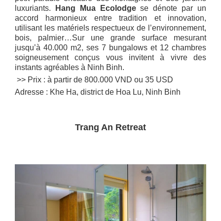
luxuriants.
Hang Mua Ecolodge
se dénote par un
accord harmonieux entre tradition et innovation,
utilisant les matériels respectueux de l’environnement,
bois, palmier…Sur une grande surface mesurant
jusqu’à 40.000 m2, ses 7 bungalows et 12 chambres
soigneusement conçus vous invitent à vivre des
instants agréables à Ninh Binh.
>> Prix : à partir de 800.000 VND ou 35 USD
Adresse : Khe Ha, district de Hoa Lu, Ninh Binh
Trang An Retreat