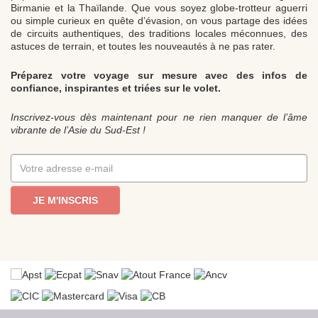
Birmanie et la Thaïlande. Que vous soyez globe-trotteur aguerri
ou simple curieux en quête d’évasion, on vous partage des idées
de circuits authentiques, des traditions locales méconnues, des
astuces de terrain, et toutes les nouveautés à ne pas rater.
Préparez votre voyage sur mesure avec des infos de
confiance, inspirantes et triées sur le volet.
Inscrivez-vous dès maintenant pour ne rien manquer de l’âme
vibrante de l’Asie du Sud-Est !
JE M'INSCRIS