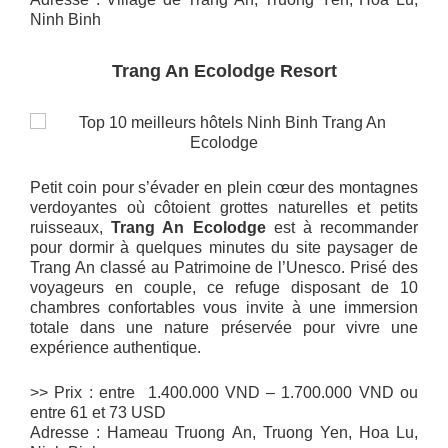
Ninh Binh
Trang An Ecolodge Resort
Petit coin pour s’évader en plein cœur des montagnes
verdoyantes où côtoient grottes naturelles et petits
ruisseaux,
Trang An Ecolodge
est à recommander
pour dormir à quelques minutes du site paysager de
Trang An classé au Patrimoine de l’Unesco. Prisé des
voyageurs en couple, ce refuge disposant de 10
chambres confortables vous invite à une immersion
totale dans une nature préservée pour vivre une
expérience authentique.
>> Prix : entre 1.400.000 VND – 1.700.000 VND ou
entre 61 et 73 USD
Adresse : Hameau Truong An, Truong Yen, Hoa Lu,