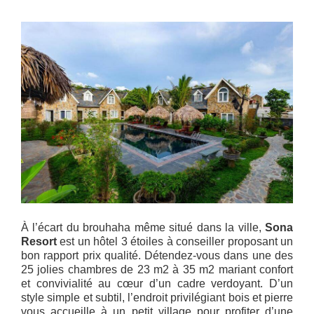
À l’écart du brouhaha même situé dans la ville,
Sona
Resort
est un hôtel 3 étoiles à conseiller proposant un
bon rapport prix qualité. Détendez-vous dans une des
25 jolies chambres de 23 m2 à 35 m2 mariant confort
et convivialité au cœur d’un cadre verdoyant. D’un
style simple et subtil, l’endroit privilégiant bois et pierre
vous accueille à un petit village pour profiter d’une