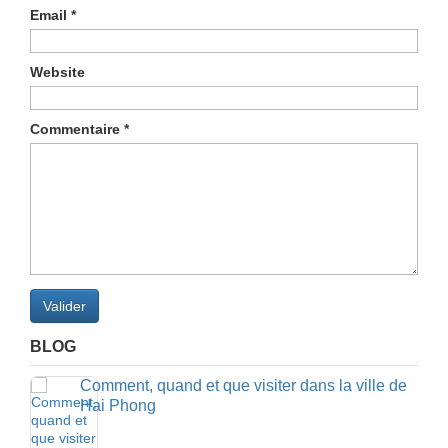
Email
*
Website
Commentaire
*
Valider
BLOG
Comment, quand et que visiter dans la ville de
Hai Phong