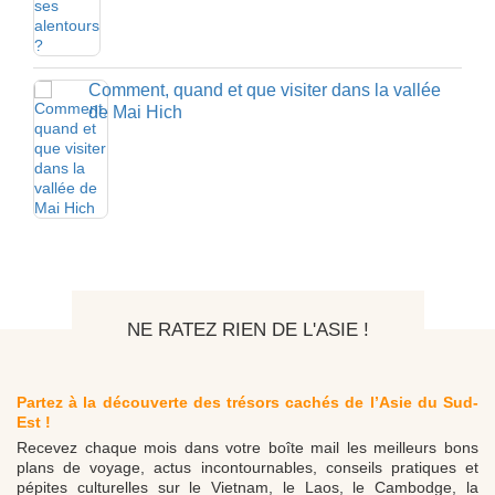
Comment, quand et que visiter dans la vallée
de Mai Hich
NE RATEZ RIEN DE L'ASIE !
Partez à la découverte des trésors cachés de l’Asie du Sud-
Est !
Recevez chaque mois dans votre boîte mail les meilleurs bons
plans de voyage, actus incontournables, conseils pratiques et
pépites culturelles sur le Vietnam, le Laos, le Cambodge, la