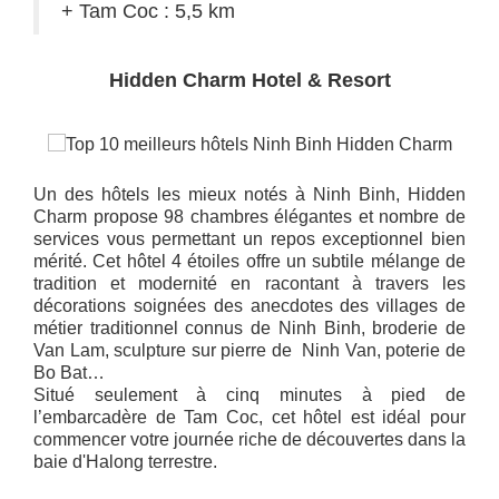
+ Tam Coc : 5,5 km
Hidden Charm Hotel & Resort
Un des hôtels les mieux notés à Ninh Binh, Hidden
Charm propose 98 chambres élégantes et nombre de
services vous permettant un repos exceptionnel bien
mérité. Cet hôtel 4 étoiles offre un subtile mélange de
tradition et modernité en racontant à travers les
décorations soignées des anecdotes des villages de
métier traditionnel connus de Ninh Binh, broderie de
Van Lam, sculpture sur pierre de Ninh Van, poterie de
Bo Bat…
Situé seulement à cinq minutes à pied de
l’embarcadère de Tam Coc, cet hôtel est idéal pour
commencer votre journée riche de découvertes dans la
baie d'Halong terrestre.