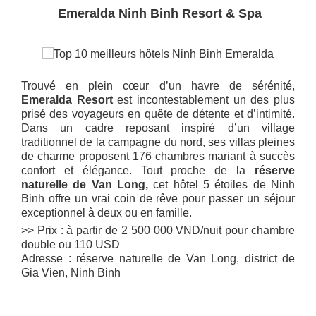
Emeralda Ninh Binh Resort & Spa
Trouvé en plein cœur d’un havre de sérénité,
Emeralda Resort
est incontestablement un des plus
prisé des voyageurs en quête de détente et d’intimité.
Dans un cadre reposant inspiré d’un village
traditionnel de la campagne du nord, ses villas pleines
de charme proposent 176 chambres mariant à succès
confort et élégance. Tout proche de la
réserve
naturelle de Van Long,
cet hôtel 5 étoiles de Ninh
Binh offre un vrai coin de rêve pour passer un séjour
exceptionnel à deux ou en famille.
>> Prix : à partir de 2 500 000 VND/nuit pour chambre
double ou 110 USD
Adresse : réserve naturelle de Van Long, district de
Gia Vien, Ninh Binh