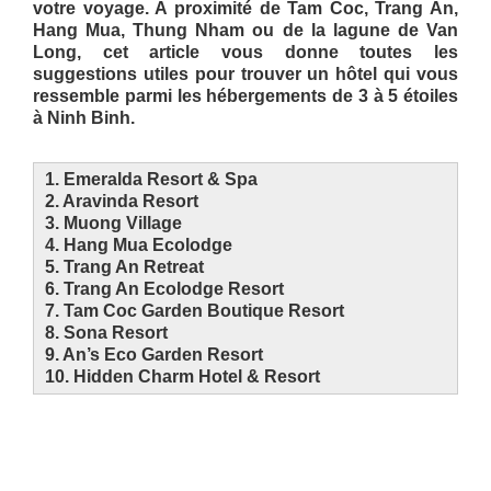
votre voyage. A proximité de Tam Coc, Trang An,
Hang Mua, Thung Nham ou de la lagune de Van
Long, cet article vous donne toutes les
suggestions utiles pour trouver un hôtel qui vous
ressemble parmi les hébergements de 3 à 5 étoiles
à Ninh Binh.
1. Emeralda Resort & Spa
2. Aravinda Resort
3. Muong Village
4. Hang Mua Ecolodge
5. Trang An Retreat
6. Trang An Ecolodge Resort
7. Tam Coc Garden Boutique Resort
8. Sona Resort
9. An’s Eco Garden Resort
10. Hidden Charm Hotel & Resort