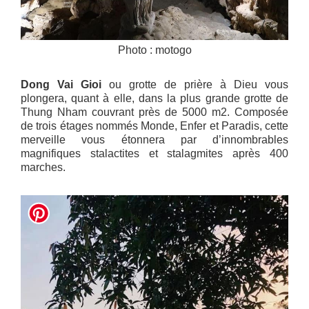
Photo : motogo
Dong Vai Gioi
ou grotte de prière à Dieu vous
plongera, quant à elle, dans la plus grande grotte de
Thung Nham couvrant près de 5000 m2. Composée
de trois étages nommés Monde, Enfer et Paradis, cette
merveille vous étonnera par d’innombrables
magnifiques stalactites et stalagmites après 400
marches.