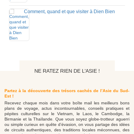
Comment, quand et que visiter à Dien Bien
NE RATEZ RIEN DE L'ASIE !
Partez à la découverte des trésors cachés de l’Asie du Sud-
Est !
Recevez chaque mois dans votre boîte mail les meilleurs bons
plans de voyage, actus incontournables, conseils pratiques et
pépites culturelles sur le Vietnam, le Laos, le Cambodge, la
Birmanie et la Thaïlande. Que vous soyez globe-trotteur aguerri
ou simple curieux en quête d’évasion, on vous partage des idées
de circuits authentiques, des traditions locales méconnues, des