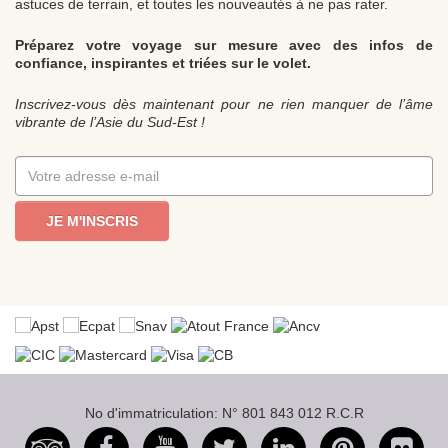
astuces de terrain, et toutes les nouveautés à ne pas rater.
Préparez votre voyage sur mesure avec des infos de
confiance, inspirantes et triées sur le volet.
Inscrivez-vous dès maintenant pour ne rien manquer de l’âme
vibrante de l’Asie du Sud-Est !
JE M'INSCRIS
No d'immatriculation: N° 801 843 012 R.C.R