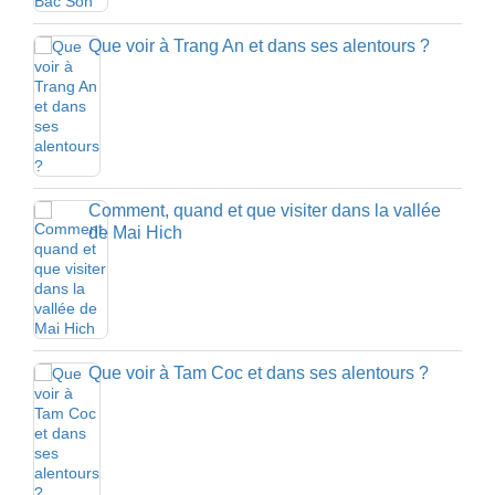
Que voir à Trang An et dans ses alentours ?
Comment, quand et que visiter dans la vallée
de Mai Hich
Que voir à Tam Coc et dans ses alentours ?