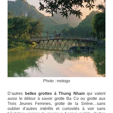
Photo : motogo
D’autres
belles grottes à Thung Nham
qui valent
aussi le détour à savoir grotte Ba Co ou grotte aux
Trois Jeunes Femmes, grotte de la Sirène…sans
oublier d’autres intérêts et curiosités à voir sans