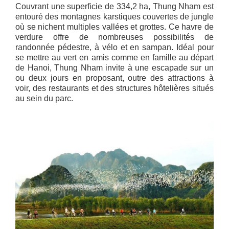
Couvrant une superficie de 334,2 ha, Thung Nham est
entouré des montagnes karstiques couvertes de jungle
où se nichent multiples vallées et grottes. Ce havre de
verdure offre de nombreuses possibilités de
randonnée pédestre, à vélo et en sampan. Idéal pour
se mettre au vert en amis comme en famille au départ
de Hanoi, Thung Nham invite à une escapade sur un
ou deux jours en proposant, outre des attractions à
voir, des restaurants et des structures hôtelières situés
au sein du parc.