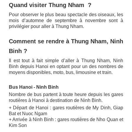
Quand visiter Thung Nham ?
Pour observer le plus beau spectacle des oiseaux, les
mois d’automne de septembre à novembre sont à
privilégier pour aller à Thung Nham.
Comment se rendre à Thung Nham, Ninh
Binh ?
Il est tout à fait simple d’aller à Thung Nham, Ninh
Binh depuis Hanoi en optant pour un des nombres de
moyens disponibles, moto, bus, limousine et train.
Bus Hanoi - Ninh Binh
Nombre de bus partent à toute heure depuis les gares
routières à Hanoi à destination de Ninh Binh.
+ Départ de Hanoi : gares routières de My Dinh, Giap
Bat et Nuoc Ngam
+ Arrivée à Ninh Binh : gares routières de Nho Quan et
Kim Son