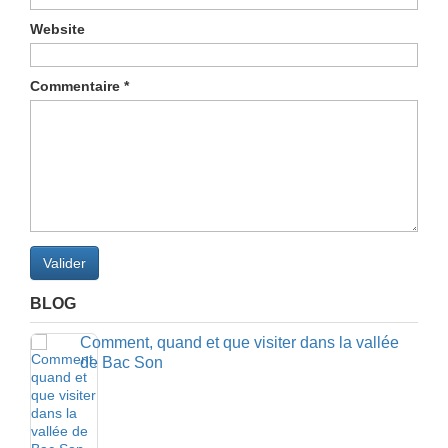
Website
Commentaire
*
Valider
BLOG
Comment, quand et que visiter dans la vallée
de Bac Son