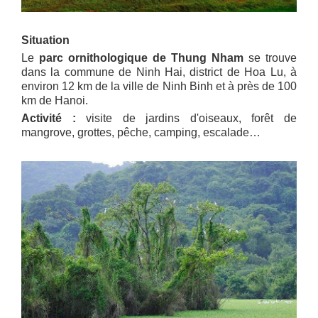
Situation
Le
parc ornithologique de Thung Nham
se trouve
dans la commune de Ninh Hai, district de Hoa Lu, à
environ 12 km de la ville de Ninh Binh et à près de 100
km de Hanoi.
Activité :
visite de jardins d'oiseaux, forêt de
mangrove, grottes, pêche, camping, escalade…