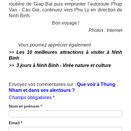
routière de Giap Bat puis emprunter l'autoroute Phap
Van - Cau Gie, continuez vers Phu Ly en direction de
Ninh Binh.
Bon voyage !
Photos : Internet
Vous pourriez apprécier également
>>
Les 10 meilleures attractions à visiter à Ninh
Binh
>>
3 jours à Ninh Binh - Virée nature et culture
Envoyez vos commentaires sur :
Que voir à Thung
Nham et dans ses alentours ?
Champs obligatoires *
Nom et prénom
*
Email
*