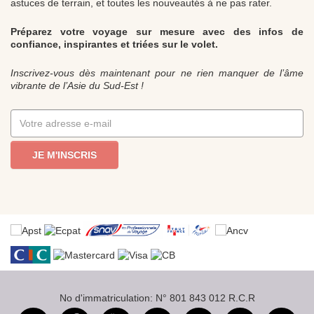
astuces de terrain, et toutes les nouveautés à ne pas rater.
Préparez votre voyage sur mesure avec des infos de
confiance, inspirantes et triées sur le volet.
Inscrivez-vous dès maintenant pour ne rien manquer de l’âme
vibrante de l’Asie du Sud-Est !
JE M'INSCRIS
No d'immatriculation: N° 801 843 012 R.C.R