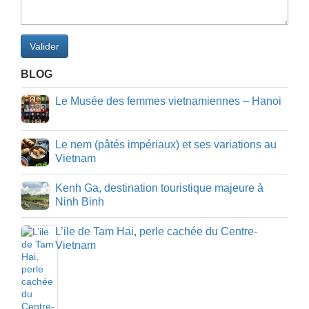
Valider
BLOG
Le Musée des femmes vietnamiennes – Hanoi
Le nem (pâtés impériaux) et ses variations au
Vietnam
Kenh Ga, destination touristique majeure à
Ninh Binh
L’ile de Tam Hai, perle cachée du Centre-
Vietnam