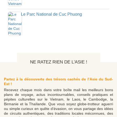
Le Parc National de Cuc Phuong
NE RATEZ RIEN DE L'ASIE !
Partez à la découverte des trésors cachés de l’Asie du Sud-
Est !
Recevez chaque mois dans votre boîte mail les meilleurs bons
plans de voyage, actus incontournables, conseils pratiques et
pépites culturelles sur le Vietnam, le Laos, le Cambodge, la
Birmanie et la Thaïlande. Que vous soyez globe-trotteur aguerri
ou simple curieux en quête d’évasion, on vous partage des idées
de circuits authentiques, des traditions locales méconnues, des