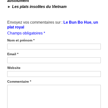
absolument
►
Les plats insolites du Vietnam
Envoyez vos commentaires sur :
Le Bun Bo Hue, un
plat royal
Champs obligatoires *
Nom et prénom
*
Email
*
Website
Commentaire
*