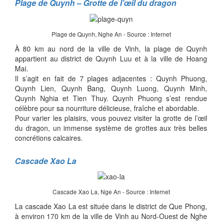
Plage de Quynh – Grotte de l’œil du dragon
Plage de Quynh, Nghe An - Source : Internet
À 80 km au nord de la ville de Vinh, la plage de Quynh
appartient au district de Quynh Luu et à la ville de Hoang
Mai.
Il s’agit en fait de 7 plages adjacentes : Quynh Phuong,
Quynh Lien, Quynh Bang, Quynh Luong, Quynh Minh,
Quynh Nghia et Tien Thuy. Quynh Phuong s’est rendue
célèbre pour sa nourriture délicieuse, fraîche et abordable.
Pour varier les plaisirs, vous pouvez visiter la grotte de l’œil
du dragon, un immense système de grottes aux très belles
concrétions calcaires.
Cascade Xao La
Cascade Xao La, Nge An - Source : Internet
La cascade Xao La est située dans le district de Que Phong,
à environ 170 km de la ville de Vinh au Nord-Ouest de Nghe