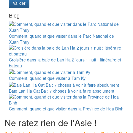
Valider
Blog
Comment, quand et que visiter dans le Parc National de
Xuan Thuy
Croisière dans la baie de Lan Ha 2 jours 1 nuit : Itinéraire et
bateau
Comment, quand et que visiter à Tam Ky
Baie Lan Ha Cat Ba : 7 choses à voir à faire absolument
Comment, quand et que visiter dans la Province de Hoa Binh
Ne ratez rien de l'Asie !