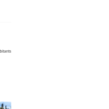
bitants