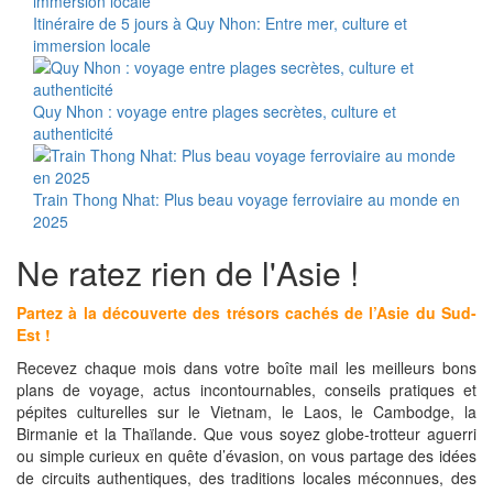
Itinéraire de 5 jours à Quy Nhon: Entre mer, culture et
immersion locale
Quy Nhon : voyage entre plages secrètes, culture et
authenticité
Train Thong Nhat: Plus beau voyage ferroviaire au monde en
2025
Ne ratez rien de l'Asie !
Partez à la découverte des trésors cachés de l’Asie du Sud-
Est !
Recevez chaque mois dans votre boîte mail les meilleurs bons
plans de voyage, actus incontournables, conseils pratiques et
pépites culturelles sur le Vietnam, le Laos, le Cambodge, la
Birmanie et la Thaïlande. Que vous soyez globe-trotteur aguerri
ou simple curieux en quête d’évasion, on vous partage des idées
de circuits authentiques, des traditions locales méconnues, des