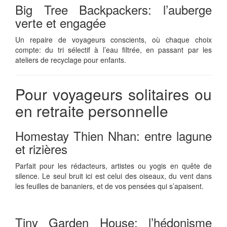
Big Tree Backpackers: l’auberge
verte et engagée
Un repaire de voyageurs conscients, où chaque choix
compte: du tri sélectif à l’eau filtrée, en passant par les
ateliers de recyclage pour enfants.
Pour voyageurs solitaires ou
en retraite personnelle
Homestay Thien Nhan: entre lagune
et rizières
Parfait pour les rédacteurs, artistes ou yogis en quête de
silence. Le seul bruit ici est celui des oiseaux, du vent dans
les feuilles de bananiers, et de vos pensées qui s’apaisent.
Tiny Garden House: l’hédonisme