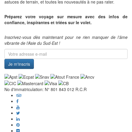
astuces de terrain, et toutes les nouveautés à ne pas rater.
Préparez votre voyage sur mesure avec des infos de
confiance, inspirantes et triées sur le volet.
Inscrivez-vous dès maintenant pour ne rien manquer de l’âme
vibrante de l’Asie du Sud-Est !
Je m'inscris
No d'immatriculation: N° 801 843 012 R.C.R