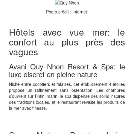
Photo crédit : Internet
Hôtels avec vue mer: le
confort au plus près des
vagues
Avani Quy Nhon Resort & Spa: le
luxe discret en pleine nature
Niché entre cocotiers et falaises, cet établissement 4 étoiles
propose un raffinement sans ostentation. Les chambres
s’ouvrent sur l’infini marin, le spa dispense des soins inspirés
des traditions locales, et le restaurant revisite les produits de
la mer avec finesse.