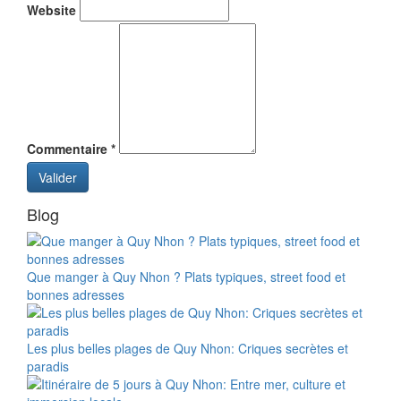
Website
Commentaire
*
Valider
Blog
Que manger à Quy Nhon ? Plats typiques, street food et
bonnes adresses
Les plus belles plages de Quy Nhon: Criques secrètes et
paradis