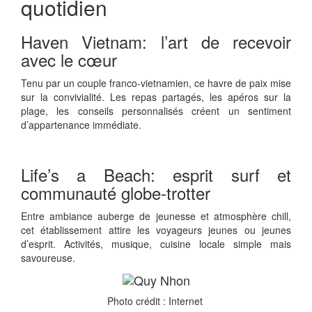
quotidien
Haven Vietnam: l’art de recevoir
avec le cœur
Tenu par un couple franco-vietnamien, ce havre de paix mise
sur la convivialité. Les repas partagés, les apéros sur la
plage, les conseils personnalisés créent un sentiment
d’appartenance immédiate.
Life’s a Beach: esprit surf et
communauté globe-trotter
Entre ambiance auberge de jeunesse et atmosphère chill,
cet établissement attire les voyageurs jeunes ou jeunes
d’esprit. Activités, musique, cuisine locale simple mais
savoureuse.
Photo crédit : Internet