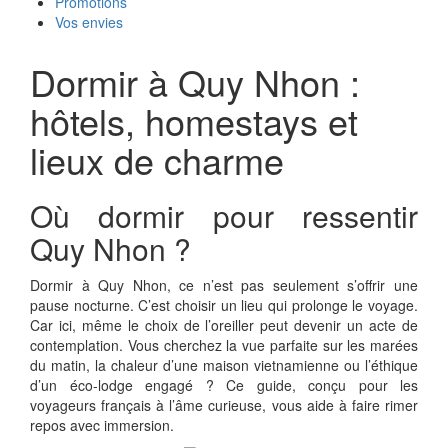
Promotions
Vos envies
Dormir à Quy Nhon :
hôtels, homestays et
lieux de charme
Où dormir pour ressentir
Quy Nhon ?
Dormir à Quy Nhon, ce n’est pas seulement s’offrir une
pause nocturne. C’est choisir un lieu qui prolonge le voyage.
Car ici, même le choix de l’oreiller peut devenir un acte de
contemplation. Vous cherchez la vue parfaite sur les marées
du matin, la chaleur d’une maison vietnamienne ou l’éthique
d’un éco-lodge engagé ? Ce guide, conçu pour les
voyageurs français à l’âme curieuse, vous aide à faire rimer
repos avec immersion.