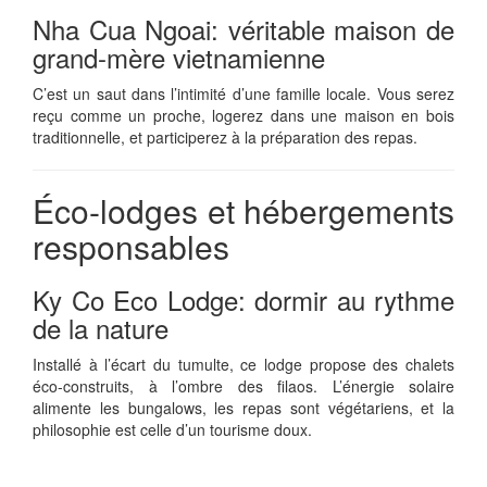
Nha Cua Ngoai: véritable maison de
grand-mère vietnamienne
C’est un saut dans l’intimité d’une famille locale. Vous serez
reçu comme un proche, logerez dans une maison en bois
traditionnelle, et participerez à la préparation des repas.
Éco-lodges et hébergements
responsables
Ky Co Eco Lodge: dormir au rythme
de la nature
Installé à l’écart du tumulte, ce lodge propose des chalets
éco-construits, à l’ombre des filaos. L’énergie solaire
alimente les bungalows, les repas sont végétariens, et la
philosophie est celle d’un tourisme doux.