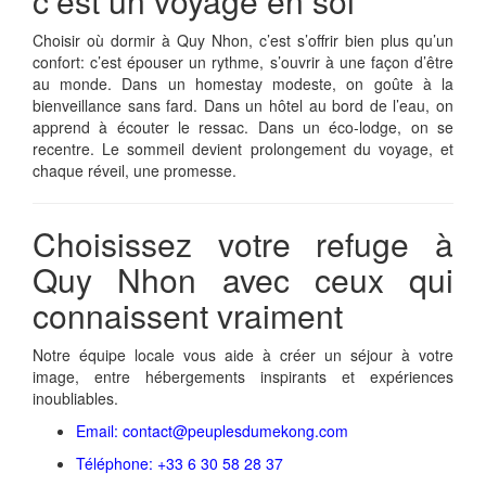
c’est un voyage en soi
Choisir où dormir à Quy Nhon, c’est s’offrir bien plus qu’un
confort: c’est épouser un rythme, s’ouvrir à une façon d’être
au monde. Dans un homestay modeste, on goûte à la
bienveillance sans fard. Dans un hôtel au bord de l’eau, on
apprend à écouter le ressac. Dans un éco-lodge, on se
recentre. Le sommeil devient prolongement du voyage, et
chaque réveil, une promesse.
Choisissez votre refuge à
Quy Nhon avec ceux qui
connaissent vraiment
Notre équipe locale vous aide à créer un séjour à votre
image, entre hébergements inspirants et expériences
inoubliables.
Email: contact@peuplesdumekong.com
Téléphone: +33 6 30 58 28 37