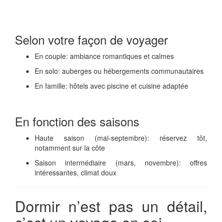
Selon votre façon de voyager
En couple: ambiance romantiques et calmes
En solo: auberges ou hébergements communautaires
En famille: hôtels avec piscine et cuisine adaptée
En fonction des saisons
Haute saison (mai-septembre): réservez tôt,
notamment sur la côte
Saison intermédiaire (mars, novembre): offres
intéressantes, climat doux
Dormir n’est pas un détail,