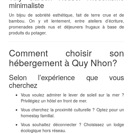
minimaliste
Un bijou de sobriété esthétique, fait de terre crue et de
bambou. On y vit lentement, entre ateliers d’écriture,
promenades pieds nus et déjeuners frugaux à base de
produits du potager.
Comment choisir son
hébergement à Quy Nhon?
Selon l’expérience que vous
cherchez
Vous voulez admirer le lever de soleil sur la mer ?
Privilégiez un hôtel en front de mer.
Vous cherchez la proximité culturelle ? Optez pour un
homestay familial.
Vous souhaitez déconnecter ? Choisissez un lodge
écologique hors réseau.