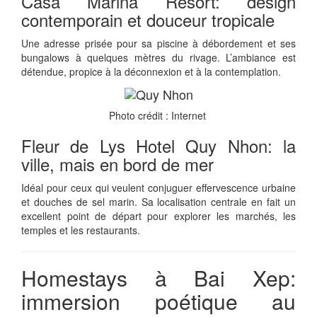
Casa Marina Resort: design
contemporain et douceur tropicale
Une adresse prisée pour sa piscine à débordement et ses
bungalows à quelques mètres du rivage. L’ambiance est
détendue, propice à la déconnexion et à la contemplation.
Photo crédit : Internet
Fleur de Lys Hotel Quy Nhon: la
ville, mais en bord de mer
Idéal pour ceux qui veulent conjuguer effervescence urbaine
et douches de sel marin. Sa localisation centrale en fait un
excellent point de départ pour explorer les marchés, les
temples et les restaurants.
Homestays à Bai Xep:
immersion poétique au