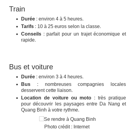
Train
Durée
: environ 4 à 5 heures.
Tarifs
: 10 à 25 euros selon la classe.
Conseils
: parfait pour un trajet économique et
rapide.
Bus et voiture
Durée
: environ 3 à 4 heures.
Bus
: nombreuses compagnies locales
desservent cette liaison.
Location de voiture ou moto
: très pratique
pour découvrir les paysages entre Da Nang et
Quang Binh à votre rythme.
Photo crédit : Internet