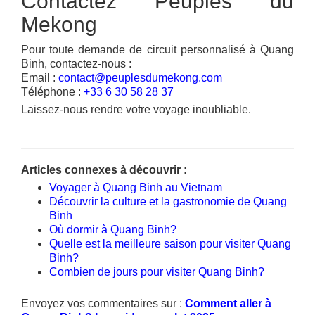
Contactez Peuples du
Mekong
Pour toute demande de circuit personnalisé à Quang
Binh, contactez-nous :
Email :
contact@peuplesdumekong.com
Téléphone :
+33 6 30 58 28 37
Laissez-nous rendre votre voyage inoubliable.
Articles connexes à découvrir :
Voyager à Quang Binh au Vietnam
Découvrir la culture et la gastronomie de Quang
Binh
Où dormir à Quang Binh?
Quelle est la meilleure saison pour visiter Quang
Binh?
Combien de jours pour visiter Quang Binh?
Envoyez vos commentaires sur :
Comment aller à