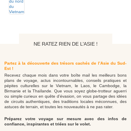
NE RATEZ RIEN DE L'ASIE !
Partez à la découverte des trésors cachés de l’Asie du Sud-
Est !
Recevez chaque mois dans votre boîte mail les meilleurs bons
plans de voyage, actus incontournables, conseils pratiques et
pépites culturelles sur le Vietnam, le Laos, le Cambodge, la
Birmanie et la Thaïlande. Que vous soyez globe-trotteur aguerri
ou simple curieux en quête d’évasion, on vous partage des idées
de circuits authentiques, des traditions locales méconnues, des
astuces de terrain, et toutes les nouveautés à ne pas rater.
Préparez votre voyage sur mesure avec des infos de
confiance, inspirantes et triées sur le volet.