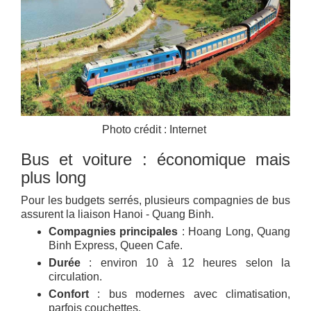
Photo crédit : Internet
Bus et voiture : économique mais
plus long
Pour les budgets serrés, plusieurs compagnies de bus
assurent la liaison Hanoi - Quang Binh.
Compagnies principales
: Hoang Long, Quang
Binh Express, Queen Cafe.
Durée
: environ 10 à 12 heures selon la
circulation.
Confort
: bus modernes avec climatisation,
parfois couchettes.