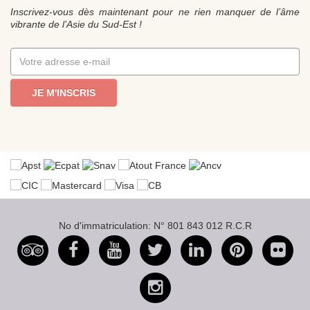
Inscrivez-vous dès maintenant pour ne rien manquer de l’âme
vibrante de l’Asie du Sud-Est !
JE M'INSCRIS
No d'immatriculation: N° 801 843 012 R.C.R