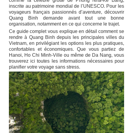
comme la célèbre grotte de Phong Nha-Ke Bang,
inscrite au patrimoine mondial de l’UNESCO. Pour les
voyageurs français passionnés d’aventure, découvrir
Quang Binh demande avant tout une bonne
organisation, notamment en ce qui concerne le trajet.
Ce guide complet vous explique en détail comment se
rendre à Quang Binh depuis les principales villes du
Vietnam, en privilégiant les options les plus pratiques,
confortables et économiques. Que vous partiez de
Hanoi, Ho Chi Minh-Ville ou même de Da Nang, vous
trouverez ici toutes les informations nécessaires pour
planifier votre voyage sans stress.