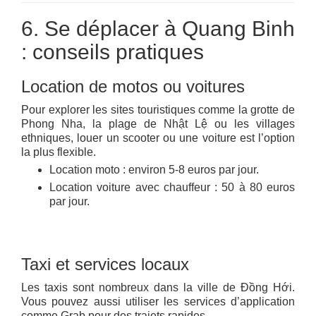
6. Se déplacer à Quang Binh
: conseils pratiques
Location de motos ou voitures
Pour explorer les sites touristiques comme la grotte de
Phong Nha, la plage de Nhật Lệ ou les villages
ethniques, louer un scooter ou une voiture est l’option
la plus flexible.
Location moto : environ 5-8 euros par jour.
Location voiture avec chauffeur : 50 à 80 euros
par jour.
Taxi et services locaux
Les taxis sont nombreux dans la ville de Đồng Hới.
Vous pouvez aussi utiliser les services d’application
comme Grab pour des trajets rapides.