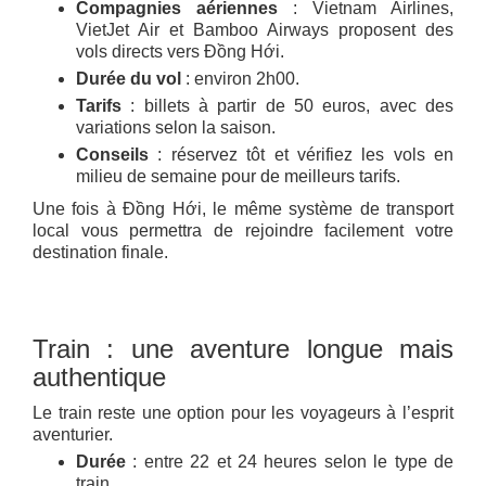
Compagnies aériennes
: Vietnam Airlines,
VietJet Air et Bamboo Airways proposent des
vols directs vers Đồng Hới.
Durée du vol
: environ 2h00.
Tarifs
: billets à partir de 50 euros, avec des
variations selon la saison.
Conseils
: réservez tôt et vérifiez les vols en
milieu de semaine pour de meilleurs tarifs.
Une fois à Đồng Hới, le même système de transport
local vous permettra de rejoindre facilement votre
destination finale.
Train : une aventure longue mais
authentique
Le train reste une option pour les voyageurs à l’esprit
aventurier.
Durée
: entre 22 et 24 heures selon le type de
train.