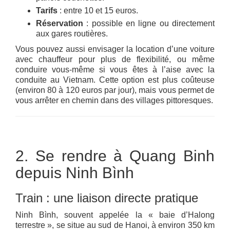
Tarifs
: entre 10 et 15 euros.
Réservation
: possible en ligne ou directement
aux gares routières.
Vous pouvez aussi envisager la location d’une voiture
avec chauffeur pour plus de flexibilité, ou même
conduire vous-même si vous êtes à l’aise avec la
conduite au Vietnam. Cette option est plus coûteuse
(environ 80 à 120 euros par jour), mais vous permet de
vous arrêter en chemin dans des villages pittoresques.
2. Se rendre à Quang Binh
depuis Ninh Bình
Train : une liaison directe pratique
Ninh Bình, souvent appelée la « baie d’Halong
terrestre », se situe au sud de Hanoi, à environ 350 km