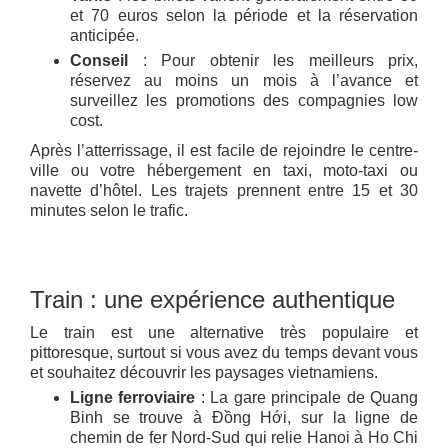
et 70 euros selon la période et la réservation
anticipée.
Conseil
: Pour obtenir les meilleurs prix,
réservez au moins un mois à l’avance et
surveillez les promotions des compagnies low
cost.
Après l’atterrissage, il est facile de rejoindre le centre-
ville ou votre hébergement en taxi, moto-taxi ou
navette d’hôtel. Les trajets prennent entre 15 et 30
minutes selon le trafic.
Train : une expérience authentique
Le train est une alternative très populaire et
pittoresque, surtout si vous avez du temps devant vous
et souhaitez découvrir les paysages vietnamiens.
Ligne ferroviaire
: La gare principale de Quang
Binh se trouve à Đồng Hới, sur la ligne de
chemin de fer Nord-Sud qui relie Hanoi à Ho Chi