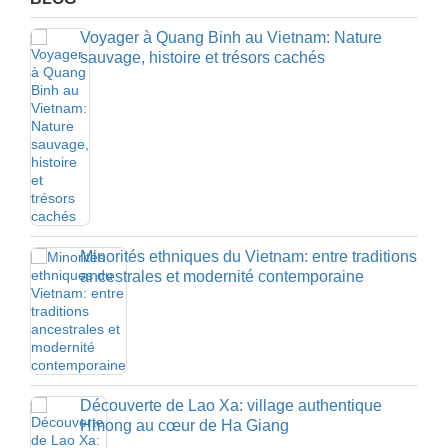
Voyager à Quang Binh au Vietnam: Nature
sauvage, histoire et trésors cachés
Minorités ethniques du Vietnam: entre traditions
ancestrales et modernité contemporaine
Découverte de Lao Xa: village authentique
Hmong au cœur de Ha Giang