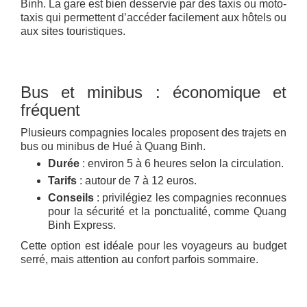
Binh. La gare est bien desservie par des taxis ou moto-
taxis qui permettent d’accéder facilement aux hôtels ou
aux sites touristiques.
Bus et minibus : économique et
fréquent
Plusieurs compagnies locales proposent des trajets en
bus ou minibus de Hué à Quang Binh.
Durée
: environ 5 à 6 heures selon la circulation.
Tarifs
: autour de 7 à 12 euros.
Conseils
: privilégiez les compagnies reconnues
pour la sécurité et la ponctualité, comme Quang
Binh Express.
Cette option est idéale pour les voyageurs au budget
serré, mais attention au confort parfois sommaire.