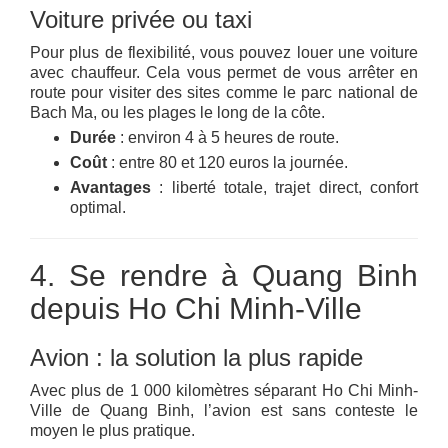
Voiture privée ou taxi
Pour plus de flexibilité, vous pouvez louer une voiture
avec chauffeur. Cela vous permet de vous arrêter en
route pour visiter des sites comme le parc national de
Bach Ma, ou les plages le long de la côte.
Durée
: environ 4 à 5 heures de route.
Coût
: entre 80 et 120 euros la journée.
Avantages
: liberté totale, trajet direct, confort
optimal.
4. Se rendre à Quang Binh
depuis Ho Chi Minh-Ville
Avion : la solution la plus rapide
Avec plus de 1 000 kilomètres séparant Ho Chi Minh-
Ville de Quang Binh, l’avion est sans conteste le
moyen le plus pratique.