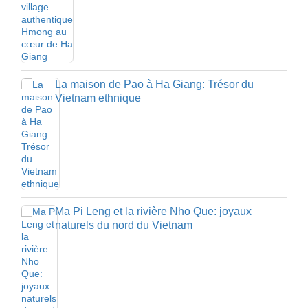
La maison de Pao à Ha Giang: Trésor du
Vietnam ethnique
Ma Pi Leng et la rivière Nho Que: joyaux
naturels du nord du Vietnam