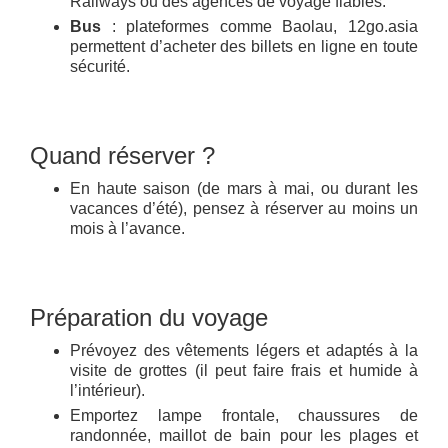
Railways ou des agences de voyage fiables.
Bus
: plateformes comme Baolau, 12go.asia
permettent d’acheter des billets en ligne en toute
sécurité.
Quand réserver ?
En haute saison (de mars à mai, ou durant les
vacances d’été), pensez à réserver au moins un
mois à l’avance.
Préparation du voyage
Prévoyez des vêtements légers et adaptés à la
visite de grottes (il peut faire frais et humide à
l’intérieur).
Emportez lampe frontale, chaussures de
randonnée, maillot de bain pour les plages et