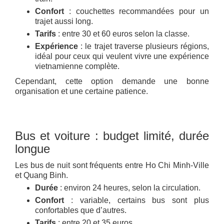
Confort
: couchettes recommandées pour un
trajet aussi long.
Tarifs
: entre 30 et 60 euros selon la classe.
Expérience
: le trajet traverse plusieurs régions,
idéal pour ceux qui veulent vivre une expérience
vietnamienne complète.
Cependant, cette option demande une bonne
organisation et une certaine patience.
Bus et voiture : budget limité, durée
longue
Les bus de nuit sont fréquents entre Ho Chi Minh-Ville
et Quang Binh.
Durée
: environ 24 heures, selon la circulation.
Confort
: variable, certains bus sont plus
confortables que d’autres.
Tarifs
: entre 20 et 35 euros.