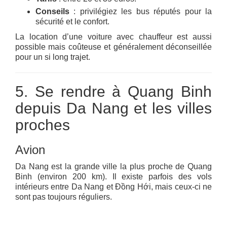
Conseils
: privilégiez les bus réputés pour la
sécurité et le confort.
La location d’une voiture avec chauffeur est aussi
possible mais coûteuse et généralement déconseillée
pour un si long trajet.
5. Se rendre à Quang Binh
depuis Da Nang et les villes
proches
Avion
Da Nang est la grande ville la plus proche de Quang
Binh (environ 200 km). Il existe parfois des vols
intérieurs entre Da Nang et Đồng Hới, mais ceux-ci ne
sont pas toujours réguliers.