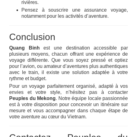
rivières.
Pensez à souscrire une assurance voyage,
notamment pour les activités d’aventure.
Conclusion
Quang Binh
est une destination accessible par
plusieurs moyens, chacun offrant une expérience de
voyage différente. Que vous soyez pressé et optiez
pour l’avion, ou amateur d’aventures plus authentiques
avec le train, il existe une solution adaptée à votre
rythme et budget.
Pour un voyage parfaitement organisé, adapté à vos
envies et votre style, n’hésitez pas à contacter
Peuples du Mekong
. Notre équipe locale passionnée
est à votre disposition pour concevoir un itinéraire sur
mesure et vous accompagner dans chaque étape de
votre aventure au cœur du Vietnam.