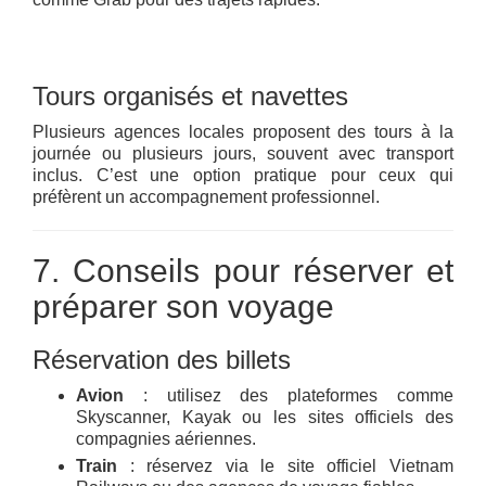
Tours organisés et navettes
Plusieurs agences locales proposent des tours à la
journée ou plusieurs jours, souvent avec transport
inclus. C’est une option pratique pour ceux qui
préfèrent un accompagnement professionnel.
7. Conseils pour réserver et
préparer son voyage
Réservation des billets
Avion
: utilisez des plateformes comme
Skyscanner, Kayak ou les sites officiels des
compagnies aériennes.
Train
: réservez via le site officiel Vietnam