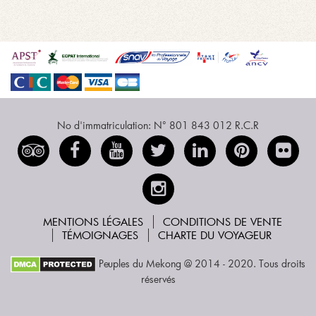
No d'immatriculation: N° 801 843 012 R.C.R
MENTIONS LÉGALES
CONDITIONS DE VENTE
TÉMOIGNAGES
CHARTE DU VOYAGEUR
Peuples du Mekong @ 2014 - 2020. Tous droits
réservés