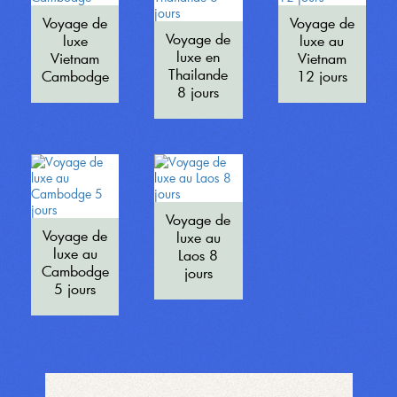
Voyage de
Voyage de
Voyage de
luxe
luxe au
luxe en
Vietnam
Vietnam
Thailande
Cambodge
12 jours
8 jours
Voyage de
Voyage de
luxe au
luxe au
Laos 8
Cambodge
jours
5 jours