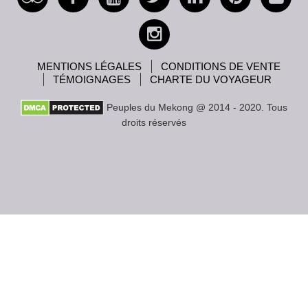
MENTIONS LÉGALES
CONDITIONS DE VENTE
TÉMOIGNAGES
CHARTE DU VOYAGEUR
Peuples du Mekong @ 2014 - 2020. Tous
droits réservés