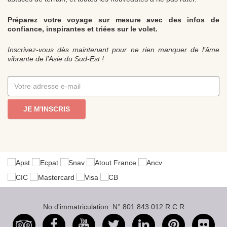
Préparez votre voyage sur mesure avec des infos de
confiance, inspirantes et triées sur le volet.
Inscrivez-vous dès maintenant pour ne rien manquer de l’âme
vibrante de l’Asie du Sud-Est !
JE M'INSCRIS
No d'immatriculation: N° 801 843 012 R.C.R