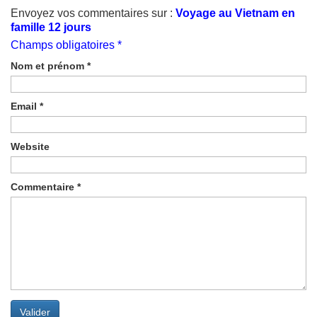
Envoyez vos commentaires sur :
Voyage au Vietnam en
famille 12 jours
Champs obligatoires *
Nom et prénom
*
Email
*
Website
Commentaire
*
Valider