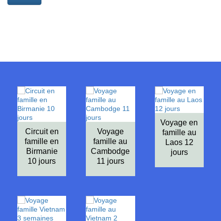
Voyage en
Circuit en
Voyage
famille au
famille en
famille au
Laos 12
Birmanie
Cambodge
jours
10 jours
11 jours