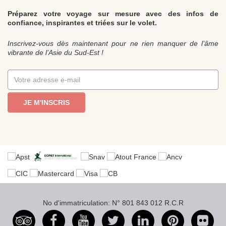
Préparez votre voyage sur mesure avec des infos de
confiance, inspirantes et triées sur le volet.
Inscrivez-vous dès maintenant pour ne rien manquer de l’âme
vibrante de l’Asie du Sud-Est !
JE M'INSCRIS
No d'immatriculation: N° 801 843 012 R.C.R