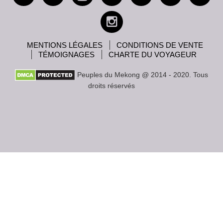
MENTIONS LÉGALES
CONDITIONS DE VENTE
TÉMOIGNAGES
CHARTE DU VOYAGEUR
Peuples du Mekong @ 2014 - 2020. Tous
droits réservés