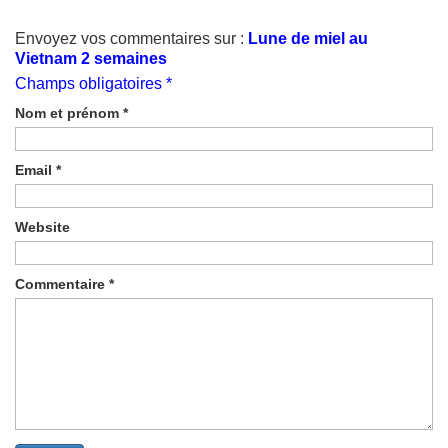
Envoyez vos commentaires sur :
Lune de miel au
Vietnam 2 semaines
Champs obligatoires *
Nom et prénom
*
Email
*
Website
Commentaire
*