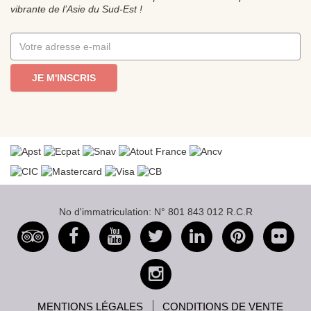
vibrante de l’Asie du Sud-Est !
JE M'INSCRIS
No d'immatriculation: N° 801 843 012 R.C.R
MENTIONS LÉGALES
CONDITIONS DE VENTE