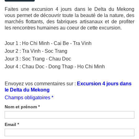
Faites une excursion 4 jours dans le Delta du Mekong
vous permet de découvrir toute la beauté de la nature, des
marchés flottants, des fabriques artisanaux et de profiter
les rencontres humaines au coeur de cette excursion.
Jour 1 : Ho Chi Minh - Cai Be - Tra Vinh
Jour 2 : Tra Vinh - Soc Trang
Jour 3 : Soc Trang - Chau Doc
Jour 4 : Chau Doc - Dong Thap - Ho Chi Minh
Envoyez vos commentaires sur :
Excursion 4 jours dans
le Delta du Mekong
Champs obligatoires *
Nom et prénom
*
Email
*