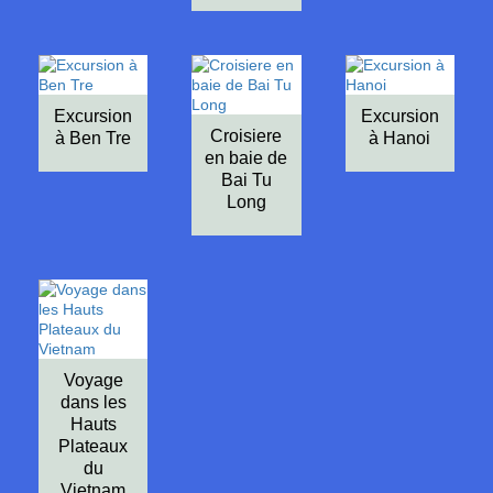
Excursion
Excursion
Croisiere
à Ben Tre
à Hanoi
en baie de
Bai Tu
Long
Voyage
dans les
Hauts
Plateaux
du
Vietnam