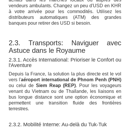
vendeurs ambulants. Changez un peu d'USD en KHR
à votre arrivée pour les commodités. Utilisez les
distributeurs automatiques (ATM) des grandes
banques pour retirer des USD si besoin.
2.3. Transports: Naviguer avec
Astuce dans le Royaume
2.3.1. Accès International: Prioriser le Confort ou
l'Aventure
Depuis la France, la solution la plus directe est le vol
vers l'
aéroport international de Phnom Penh (PNH)
ou celui de
Siem Reap (REP)
. Pour les voyageurs
venant du Vietnam ou de Thaïlande, les liaisons en
bus longue distance sont une option économique et
permettent une transition fluide des frontières
terrestres.
2.3.2. Mobilité Interne: Au-delà du Tuk-Tuk