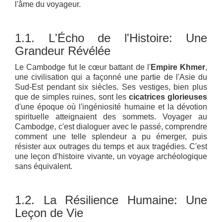
l'âme du voyageur.
1.1. L'Écho de l'Histoire: Une
Grandeur Révélée
Le Cambodge fut le cœur battant de l'
Empire Khmer
,
une civilisation qui a façonné une partie de l'Asie du
Sud-Est pendant six siècles. Ses vestiges, bien plus
que de simples ruines, sont les
cicatrices glorieuses
d'une époque où l'ingéniosité humaine et la dévotion
spirituelle atteignaient des sommets. Voyager au
Cambodge, c'est dialoguer avec le passé, comprendre
comment une telle splendeur a pu émerger, puis
résister aux outrages du temps et aux tragédies. C'est
une leçon d'histoire vivante, un voyage archéologique
sans équivalent.
1.2. La Résilience Humaine: Une
Leçon de Vie