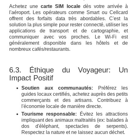
Achetez une
carte SIM locale
dès votre arrivée à
l'aéroport. Les opérateurs comme Smart ou Cellcard
offrent des forfaits data très abordables. C'est la
solution la plus simple pour rester connecté, utiliser les
applications de transport et de cartographie, et
communiquer avec vos proches. Le Wi-Fi est
généralement disponible dans les hôtels et de
nombreux cafés/restaurants.
6.3. Éthique du Voyageur: Un
Impact Positif
Soutien aux communautés:
Préférez les
guides locaux certifiés, achetez auprès des petits
commerçants et des artisans. Contribuez à
l'économie locale de manière directe.
Tourisme responsable:
Évitez les attractions
impliquant des animaux maltraités (ex: balades à
dos d'éléphant, spectacles de serpents).
Respectez la nature et ne laissez aucun déchet.