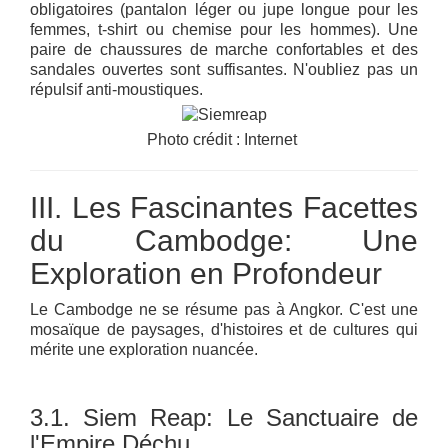
obligatoires (pantalon léger ou jupe longue pour les
femmes, t-shirt ou chemise pour les hommes). Une
paire de chaussures de marche confortables et des
sandales ouvertes sont suffisantes. N'oubliez pas un
répulsif anti-moustiques.
Photo crédit : Internet
III. Les Fascinantes Facettes
du Cambodge: Une
Exploration en Profondeur
Le Cambodge ne se résume pas à Angkor. C'est une
mosaïque de paysages, d'histoires et de cultures qui
mérite une exploration nuancée.
3.1. Siem Reap: Le Sanctuaire de
l'Empire Déchu