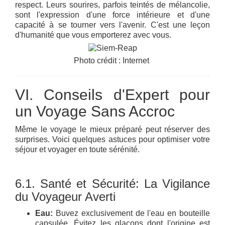
respect. Leurs sourires, parfois teintés de mélancolie,
sont l'expression d'une force intérieure et d'une
capacité à se tourner vers l'avenir. C'est une leçon
d'humanité que vous emporterez avec vous.
Photo crédit : Internet
VI. Conseils d'Expert pour
un Voyage Sans Accroc
Même le voyage le mieux préparé peut réserver des
surprises. Voici quelques astuces pour optimiser votre
séjour et voyager en toute sérénité.
6.1. Santé et Sécurité: La Vigilance
du Voyageur Averti
Eau:
Buvez exclusivement de l'eau en bouteille
capsulée. Évitez les glaçons dont l'origine est