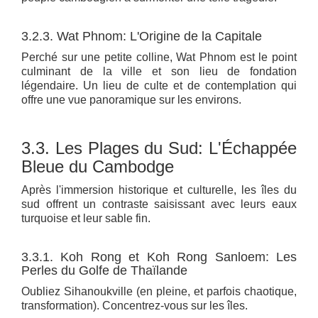
3.2.3. Wat Phnom: L'Origine de la Capitale
Perché sur une petite colline, Wat Phnom est le point
culminant de la ville et son lieu de fondation
légendaire. Un lieu de culte et de contemplation qui
offre une vue panoramique sur les environs.
3.3. Les Plages du Sud: L'Échappée
Bleue du Cambodge
Après l'immersion historique et culturelle, les îles du
sud offrent un contraste saisissant avec leurs eaux
turquoise et leur sable fin.
3.3.1. Koh Rong et Koh Rong Sanloem: Les
Perles du Golfe de Thaïlande
Oubliez Sihanoukville (en pleine, et parfois chaotique,
transformation). Concentrez-vous sur les îles.