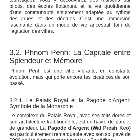
pilotis, des écoles flottantes, et la vie quotidienne
d'une communauté entièrement adaptée au rythme
des crues et des décrues. C'est une immersion
fascinante dans un mode de vie ancestral, loin de
l'agitation des villes.
3.2. Phnom Penh: La Capitale entre
Splendeur et Mémoire
Phnom Penh est une ville vibrante, en constante
évolution, mais qui porte encore les cicatrices de son
passé.
3.2.1. Le Palais Royal et la Pagode d'Argent:
Symbole de la Monarchie
Le complexe du Palais Royal, avec ses toits dorés et
son architecture traditionnelle, est un havre de paix et
de grandeur. La
Pagode d'Argent (Wat Preah Keo)
est particulièrement remarquable avec son sol pavé de