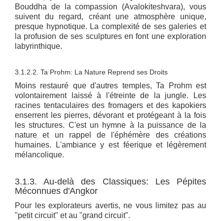
Bouddha de la compassion (Avalokiteshvara), vous
suivent du regard, créant une atmosphère unique,
presque hypnotique. La complexité de ses galeries et
la profusion de ses sculptures en font une exploration
labyrinthique.
3.1.2.2. Ta Prohm: La Nature Reprend ses Droits
Moins restauré que d'autres temples, Ta Prohm est
volontairement laissé à l'étreinte de la jungle. Les
racines tentaculaires des fromagers et des kapokiers
enserrent les pierres, dévorant et protégeant à la fois
les structures. C'est un hymne à la puissance de la
nature et un rappel de l'éphémère des créations
humaines. L'ambiance y est féerique et légèrement
mélancolique.
3.1.3. Au-delà des Classiques: Les Pépites
Méconnues d'Angkor
Pour les explorateurs avertis, ne vous limitez pas au
"petit circuit" et au "grand circuit".