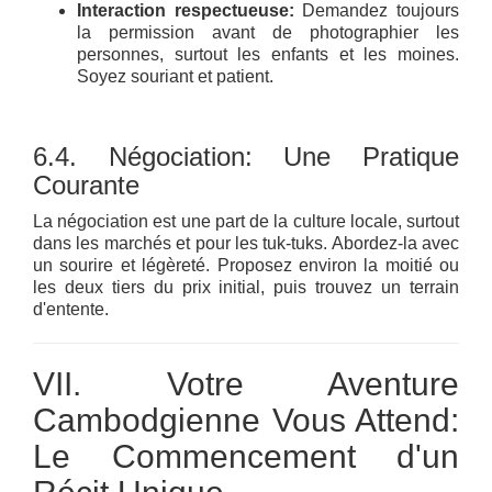
Interaction respectueuse:
Demandez toujours
la permission avant de photographier les
personnes, surtout les enfants et les moines.
Soyez souriant et patient.
6.4. Négociation: Une Pratique
Courante
La négociation est une part de la culture locale, surtout
dans les marchés et pour les tuk-tuks. Abordez-la avec
un sourire et légèreté. Proposez environ la moitié ou
les deux tiers du prix initial, puis trouvez un terrain
d'entente.
VII. Votre Aventure
Cambodgienne Vous Attend:
Le Commencement d'un