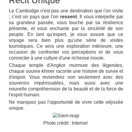
Récit Unique
Le Cambodge n'est pas une destination que l'on visite
; c'est un pays que l'on
ressent
. Il vous interpelle par
sa grandeur passée, vous touche par sa résilience
présente, et vous enchante par la sincérité de son
peuple. En tant qu'expert, je vous assure que ce
voyage sera bien plus qu'une série de visites
touristiques. Ce sera une exploration intérieure, une
occasion de confronter vos perceptions et de vous
connecter à une culture d'une richesse inouïe.
Chaque temple d'Angkor murmure des légendes,
chaque sourire khmer raconte une histoire de survie et
d'espoir. Vous reviendrez non seulement avec des
souvenirs impérissables, mais aussi avec une
nouvelle compréhension de la beauté et de la force de
l'esprit humain.
Ne manquez pas l'opportunité de vivre cette odyssée
unique.
Photo crédit : Internet