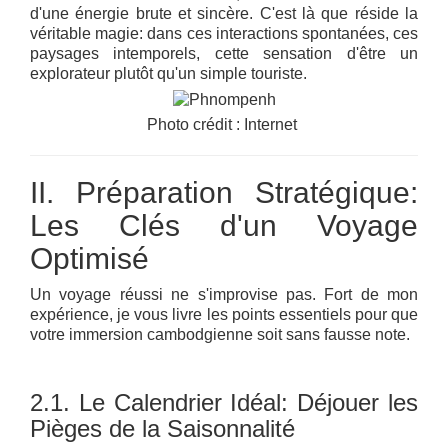
d'une énergie brute et sincère. C'est là que réside la
véritable magie: dans ces interactions spontanées, ces
paysages intemporels, cette sensation d'être un
explorateur plutôt qu'un simple touriste.
Photo crédit : Internet
II. Préparation Stratégique:
Les Clés d'un Voyage
Optimisé
Un voyage réussi ne s'improvise pas. Fort de mon
expérience, je vous livre les points essentiels pour que
votre immersion cambodgienne soit sans fausse note.
2.1. Le Calendrier Idéal: Déjouer les
Pièges de la Saisonnalité