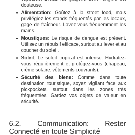
douteuse.
Alimentation:
Goûtez à la street food, mais
privilégiez les stands fréquentés par les locaux,
gage de fraîcheur. Lavez-vous fréquemment les
mains.
Moustiques:
Le risque de dengue est présent.
Utilisez un répulsif efficace, surtout au lever et au
coucher du soleil.
Soleil:
Le soleil tropical est intense. Hydratez-
vous régulièrement et protégez-vous (chapeau,
crème solaire, vêtements couvrants).
Sécurité des biens:
Comme dans toute
destination touristique, soyez vigilant face aux
pickpockets, surtout dans les zones très
fréquentées. Gardez vos objets de valeur en
sécurité.
6.2. Communication: Rester
Connecté en toute Simplicité