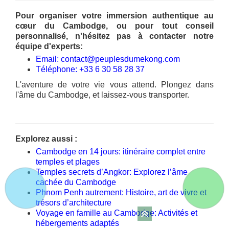
Pour organiser votre immersion authentique au
cœur du Cambodge, ou pour tout conseil
personnalisé, n'hésitez pas à contacter notre
équipe d'experts:
Email: contact@peuplesdumekong.com
Téléphone: +33 6 30 58 28 37
L'aventure de votre vie vous attend. Plongez dans
l'âme du Cambodge, et laissez-vous transporter.
Explorez aussi :
Cambodge en 14 jours: itinéraire complet entre
temples et plages
Temples secrets d’Angkor: Explorez l’âme
cachée du Cambodge
Phnom Penh autrement: Histoire, art de vivre et
trésors d’architecture
Voyage en famille au Cambodge: Activités et
hébergements adaptés