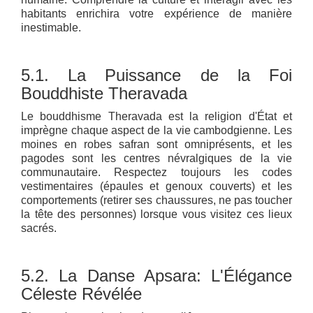
habitants enrichira votre expérience de manière
inestimable.
5.1. La Puissance de la Foi
Bouddhiste Theravada
Le bouddhisme Theravada est la religion d'État et
imprègne chaque aspect de la vie cambodgienne. Les
moines en robes safran sont omniprésents, et les
pagodes sont les centres névralgiques de la vie
communautaire. Respectez toujours les codes
vestimentaires (épaules et genoux couverts) et les
comportements (retirer ses chaussures, ne pas toucher
la tête des personnes) lorsque vous visitez ces lieux
sacrés.
5.2. La Danse Apsara: L'Élégance
Céleste Révélée