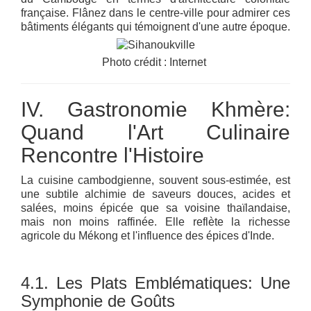
française. Flânez dans le centre-ville pour admirer ces
bâtiments élégants qui témoignent d'une autre époque.
Photo crédit : Internet
IV. Gastronomie Khmère:
Quand l'Art Culinaire
Rencontre l'Histoire
La cuisine cambodgienne, souvent sous-estimée, est
une subtile alchimie de saveurs douces, acides et
salées, moins épicée que sa voisine thaïlandaise,
mais non moins raffinée. Elle reflète la richesse
agricole du Mékong et l'influence des épices d'Inde.
4.1. Les Plats Emblématiques: Une
Symphonie de Goûts