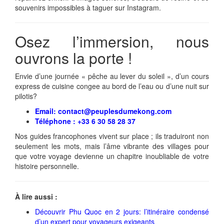
souvenirs impossibles à taguer sur Instagram.
Osez l’immersion, nous
ouvrons la porte !
Envie d’une journée « pêche au lever du soleil », d’un cours
express de cuisine congee au bord de l’eau ou d’une nuit sur
pilotis?
Email: contact@peuplesdumekong.com
Téléphone : +33 6 30 58 28 37
Nos guides francophones vivent sur place ; ils traduiront non
seulement les mots, mais l’âme vibrante des villages pour
que votre voyage devienne un chapitre inoubliable de votre
histoire personnelle.
À lire aussi :
Découvrir Phu Quoc en 2 jours: l’itinéraire condensé
d’un expert pour voyageurs exigeants