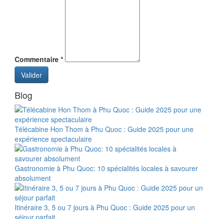
Commentaire
*
Valider
Blog
Télécabine Hon Thom à Phu Quoc : Guide 2025 pour une
expérience spectaculaire
Gastronomie à Phu Quoc: 10 spécialités locales à savourer
absolument
Itinéraire 3, 5 ou 7 jours à Phu Quoc : Guide 2025 pour un
séjour parfait