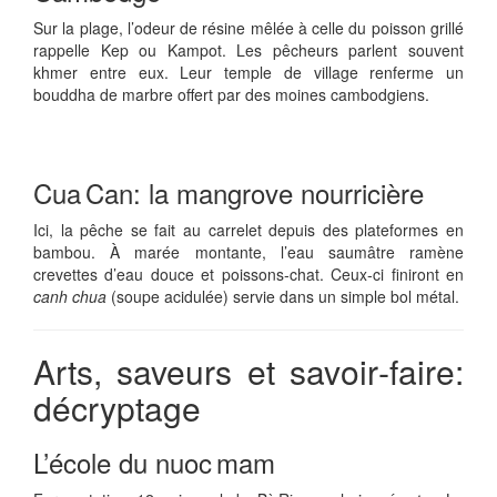
Sur la plage, l’odeur de résine mêlée à celle du poisson grillé
rappelle Kep ou Kampot. Les pêcheurs parlent souvent
khmer entre eux. Leur temple de village renferme un
bouddha de marbre offert par des moines cambodgiens.
Cua Can: la mangrove nourricière
Ici, la pêche se fait au carrelet depuis des plateformes en
bambou. À marée montante, l’eau saumâtre ramène
crevettes d’eau douce et poissons‑chat. Ceux‑ci finiront en
canh chua
(soupe acidulée) servie dans un simple bol métal.
Arts, saveurs et savoir‑faire:
décryptage
L’école du nuoc mam