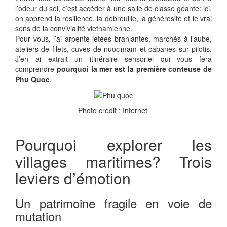
l’odeur du sel, c’est accéder à une salle de classe géante: ici,
on apprend la résilience, la débrouille, la générosité et le vrai
sens de la convivialité vietnamienne.
Pour vous, j’ai arpenté jetées branlantes, marchés à l’aube,
ateliers de filets, cuves de nuoc mam et cabanes sur pilotis.
J’en ai extrait un itinéraire sensoriel qui vous fera
comprendre
pourquoi la mer est la première conteuse de
Phu Quoc
.
Photo crédit : Internet
Pourquoi explorer les
villages maritimes? Trois
leviers d’émotion
Un patrimoine fragile en voie de
mutation