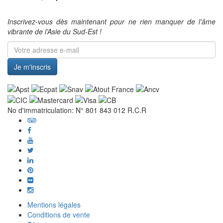
Inscrivez-vous dès maintenant pour ne rien manquer de l’âme
vibrante de l’Asie du Sud-Est !
Je m'inscris
No d'immatriculation: N° 801 843 012 R.C.R
Mentions légales
Conditions de vente