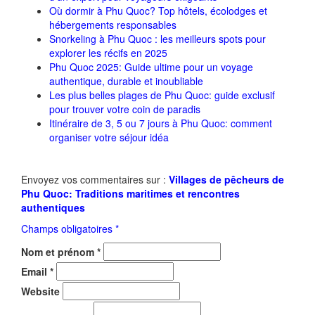
Où dormir à Phu Quoc? Top hôtels, écolodges et
hébergements responsables
Snorkeling à Phu Quoc : les meilleurs spots pour
explorer les récifs en 2025
Phu Quoc 2025: Guide ultime pour un voyage
authentique, durable et inoubliable
Les plus belles plages de Phu Quoc: guide exclusif
pour trouver votre coin de paradis
Itinéraire de 3, 5 ou 7 jours à Phu Quoc: comment
organiser votre séjour idéa
Envoyez vos commentaires sur :
Villages de pêcheurs de
Phu Quoc: Traditions maritimes et rencontres
authentiques
Champs obligatoires *
Nom et prénom
*
Email
*
Website