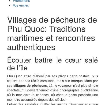
Promotions
Vos envies
Villages de pêcheurs de
Phu Quoc: Traditions
maritimes et rencontres
authentiques
Écouter battre le cœur salé
de l’île
Phu Quoc attire d’abord par ses plages carte postale, puis
captive par ses récifs coralliens, mais elle marque l’âme par
ses
villages de pêcheurs
. Là, le voyageur n’est plus simple
spectateur: il devient témoin d’une chorégraphie quotidienne
où la mer dicte la cadence, où chaque geste possède une
mémoire accumulée depuis des siècles.
Enfiler des sandales, quitter les resorts climatisés et suivre