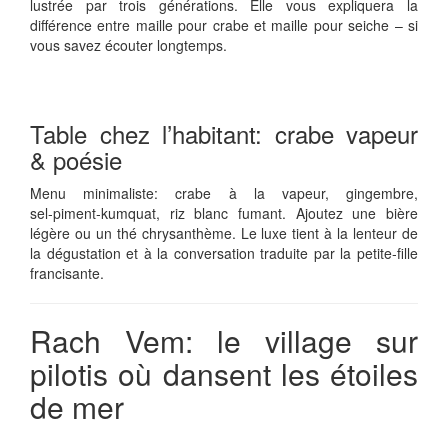
lustrée par trois générations. Elle vous expliquera la
différence entre maille pour crabe et maille pour seiche – si
vous savez écouter longtemps.
Table chez l’habitant: crabe vapeur
& poésie
Menu minimaliste: crabe à la vapeur, gingembre,
sel‑piment‑kumquat, riz blanc fumant. Ajoutez une bière
légère ou un thé chrysanthème. Le luxe tient à la lenteur de
la dégustation et à la conversation traduite par la petite‑fille
francisante.
Rach Vem: le village sur
pilotis où dansent les étoiles
de mer