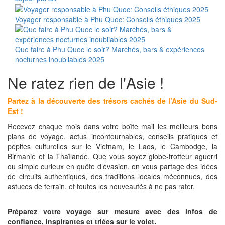
Voyager responsable à Phu Quoc: Conseils éthiques 2025
Que faire à Phu Quoc le soir? Marchés, bars & expériences
nocturnes inoubliables 2025
Ne ratez rien de l'Asie !
Partez à la découverte des trésors cachés de l’Asie du Sud-
Est !
Recevez chaque mois dans votre boîte mail les meilleurs bons
plans de voyage, actus incontournables, conseils pratiques et
pépites culturelles sur le Vietnam, le Laos, le Cambodge, la
Birmanie et la Thaïlande. Que vous soyez globe-trotteur aguerri
ou simple curieux en quête d’évasion, on vous partage des idées
de circuits authentiques, des traditions locales méconnues, des
astuces de terrain, et toutes les nouveautés à ne pas rater.
Préparez votre voyage sur mesure avec des infos de
confiance, inspirantes et triées sur le volet.