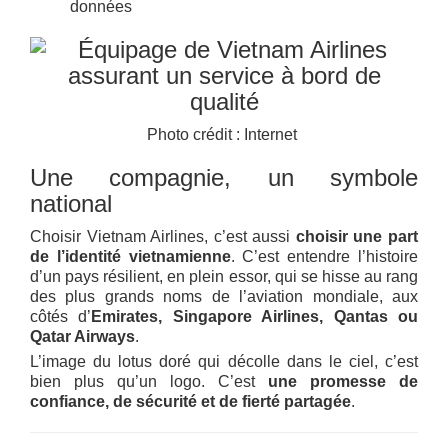
données
Photo crédit : Internet
Une compagnie, un symbole
national
Choisir Vietnam Airlines, c’est aussi
choisir une part
de l’identité vietnamienne
. C’est entendre l’histoire
d’un pays résilient, en plein essor, qui se hisse au rang
des plus grands noms de l’aviation mondiale, aux
côtés d’
Emirates, Singapore Airlines, Qantas ou
Qatar Airways
.
L’image du lotus doré qui décolle dans le ciel, c’est
bien plus qu’un logo. C’est
une promesse de
confiance, de sécurité et de fierté partagée
.