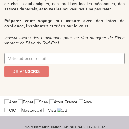
de circuits authentiques, des traditions locales méconnues, des
astuces de terrain, et toutes les nouveautés à ne pas rater.
Préparez votre voyage sur mesure avec des infos de
confiance, inspirantes et triées sur le volet.
Inscrivez-vous dès maintenant pour ne rien manquer de l’âme
vibrante de l’Asie du Sud-Est !
JE M'INSCRIS
No d'immatriculation: N° 801 843 012 R.C.R