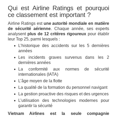
Qui est Airline Ratings et pourquoi
ce classement est important ?
Airline Ratings est
une autorité mondiale en matière
de sécurité aérienne
. Chaque année, ses experts
analysent
plus de 12 critères rigoureux
pour établir
leur Top 25, parmi lesquels :
L’historique des accidents sur les 5 dernières
années
Les incidents graves survenus dans les 2
dernières années
La conformité aux normes de sécurité
internationales (IATA)
L’âge moyen de la flotte
La qualité de la formation du personnel navigant
La gestion proactive des risques et des urgences
L’utilisation des technologies modernes pour
garantir la sécurité
Vietnam Airlines est la seule compagnie