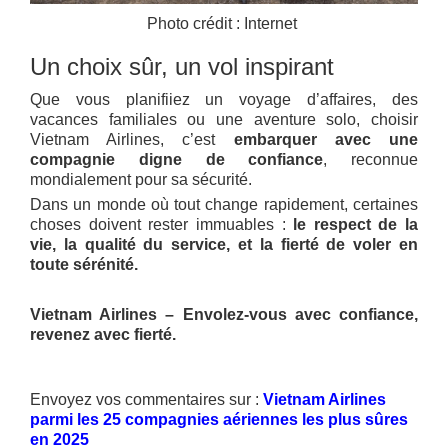
Photo crédit : Internet
Un choix sûr, un vol inspirant
Que vous planifiiez un voyage d’affaires, des
vacances familiales ou une aventure solo, choisir
Vietnam Airlines, c’est
embarquer avec une
compagnie digne de confiance
, reconnue
mondialement pour sa sécurité.
Dans un monde où tout change rapidement, certaines
choses doivent rester immuables :
le respect de la
vie, la qualité du service, et la fierté de voler en
toute sérénité.
Vietnam Airlines – Envolez-vous avec confiance,
revenez avec fierté.
Envoyez vos commentaires sur :
Vietnam Airlines
parmi les 25 compagnies aériennes les plus sûres
en 2025