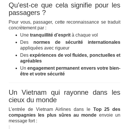
Qu’est-ce que cela signifie pour les
passagers ?
Pour vous, passager, cette reconnaissance se traduit
concrètement par :
Une
tranquillité d’esprit
à chaque vol
Des
normes de sécurité internationales
appliquées avec rigueur
Des
expériences de vol fluides, ponctuelles et
agréables
Un
engagement permanent envers votre bien-
être et votre sécurité
Un Vietnam qui rayonne dans les
cieux du monde
L’entrée de Vietnam Airlines dans le
Top 25 des
compagnies les plus sûres au monde
envoie un
message fort :