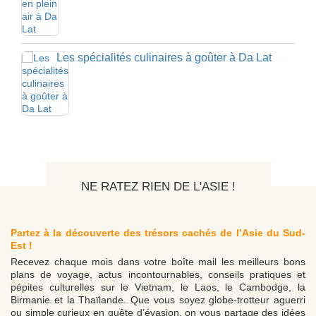
Les spécialités culinaires à goûter à Da Lat
NE RATEZ RIEN DE L'ASIE !
Partez à la découverte des trésors cachés de l’Asie du Sud-
Est !
Recevez chaque mois dans votre boîte mail les meilleurs bons
plans de voyage, actus incontournables, conseils pratiques et
pépites culturelles sur le Vietnam, le Laos, le Cambodge, la
Birmanie et la Thaïlande. Que vous soyez globe-trotteur aguerri
ou simple curieux en quête d’évasion, on vous partage des idées