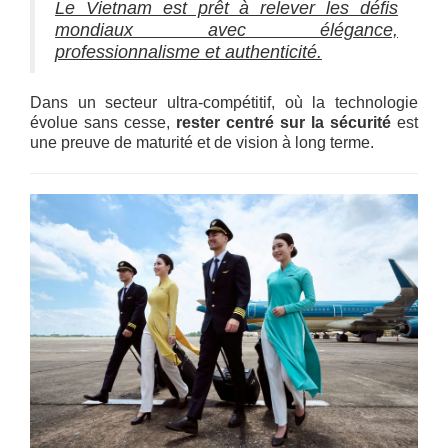
Le Vietnam est prêt à relever les défis
mondiaux avec élégance,
professionnalisme et authenticité.
Dans un secteur ultra-compétitif, où la technologie
évolue sans cesse,
rester centré sur la sécurité
est
une preuve de maturité et de vision à long terme.