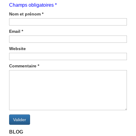
Champs obligatoires *
Nom et prénom
*
Email
*
Website
Commentaire
*
Valider
BLOG