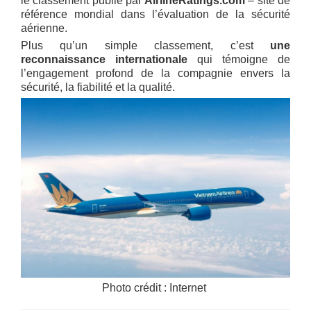
le classement publié par
AirlineRatings.com
– site de
référence mondial dans l’évaluation de la sécurité
aérienne.
Plus qu’un simple classement, c’est
une
reconnaissance internationale
qui témoigne de
l’engagement profond de la compagnie envers la
sécurité, la fiabilité et la qualité.
Photo crédit : Internet