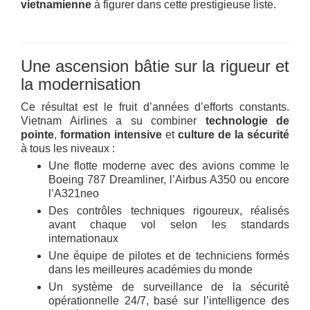
vietnamienne
à figurer dans cette prestigieuse liste.
Une ascension bâtie sur la rigueur et
la modernisation
Ce résultat est le fruit d’années d’efforts constants.
Vietnam Airlines a su combiner
technologie de
pointe
,
formation intensive
et
culture de la sécurité
à tous les niveaux :
Une flotte moderne avec des avions comme le
Boeing 787 Dreamliner, l’Airbus A350 ou encore
l’A321neo
Des contrôles techniques rigoureux, réalisés
avant chaque vol selon les standards
internationaux
Une équipe de pilotes et de techniciens formés
dans les meilleures académies du monde
Un système de surveillance de la sécurité
opérationnelle 24/7, basé sur l’intelligence des