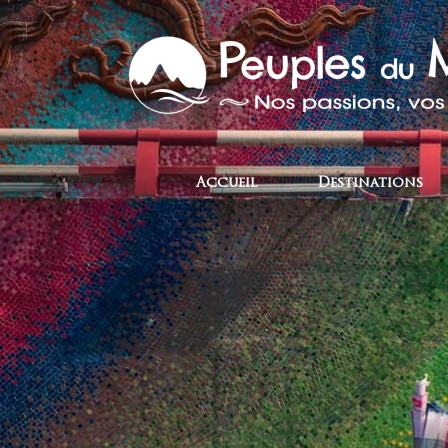
Accueil
Destinations