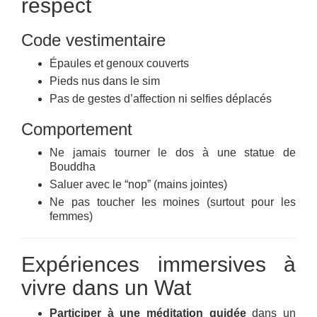
respect
Code vestimentaire
Épaules et genoux couverts
Pieds nus dans le sim
Pas de gestes d’affection ni selfies déplacés
Comportement
Ne jamais tourner le dos à une statue de
Bouddha
Saluer avec le “nop” (mains jointes)
Ne pas toucher les moines (surtout pour les
femmes)
Expériences immersives à
vivre dans un Wat
Participer à une méditation guidée
dans un