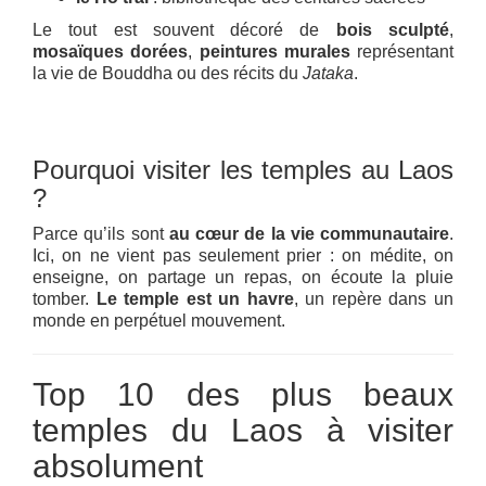
Le tout est souvent décoré de
bois sculpté
,
mosaïques dorées
,
peintures murales
représentant
la vie de Bouddha ou des récits du
Jataka
.
Pourquoi visiter les temples au Laos
?
Parce qu’ils sont
au cœur de la vie communautaire
.
Ici, on ne vient pas seulement prier : on médite, on
enseigne, on partage un repas, on écoute la pluie
tomber.
Le temple est un havre
, un repère dans un
monde en perpétuel mouvement.
Top 10 des plus beaux
temples du Laos à visiter
absolument