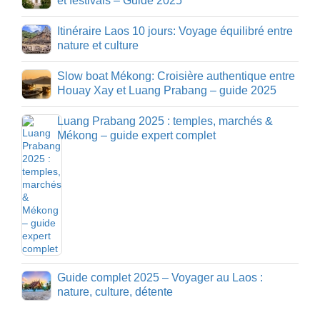
et festivals – Guide 2025
Itinéraire Laos 10 jours: Voyage équilibré entre
nature et culture
Slow boat Mékong: Croisière authentique entre
Houay Xay et Luang Prabang – guide 2025
Luang Prabang 2025 : temples, marchés &
Mékong – guide expert complet
Guide complet 2025 – Voyager au Laos :
nature, culture, détente