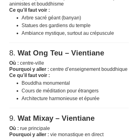
animistes et bouddhisme
Ce qu’il faut voir :
Arbre sacré géant (banyan)
Statues des gardiens du temple
Ambiance mystique, surtout au crépuscule
8.
Wat Ong Teu – Vientiane
Où :
centre-ville
Pourquoi y aller :
centre d’enseignement bouddhique
Ce qu’il faut voir :
Bouddha monumental
Cours de méditation pour étrangers
Architecture harmonieuse et épurée
9.
Wat Mixay – Vientiane
Où :
rue principale
Pourquoi y aller :
vie monastique en direct