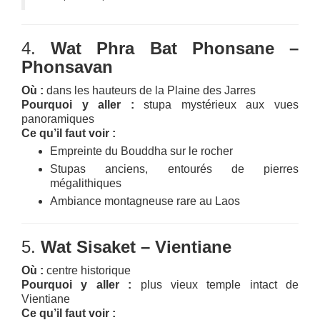
4.
Wat Phra Bat Phonsane –
Phonsavan
Où :
dans les hauteurs de la Plaine des Jarres
Pourquoi y aller :
stupa mystérieux aux vues
panoramiques
Ce qu’il faut voir :
Empreinte du Bouddha sur le rocher
Stupas anciens, entourés de pierres
mégalithiques
Ambiance montagneuse rare au Laos
5.
Wat Sisaket – Vientiane
Où :
centre historique
Pourquoi y aller :
plus vieux temple intact de
Vientiane
Ce qu’il faut voir :