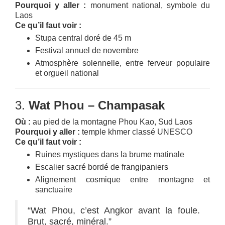
Pourquoi y aller :
monument national, symbole du
Laos
Ce qu’il faut voir :
Stupa central doré de 45 m
Festival annuel de novembre
Atmosphère solennelle, entre ferveur populaire
et orgueil national
3.
Wat Phou – Champasak
Où :
au pied de la montagne Phou Kao, Sud Laos
Pourquoi y aller :
temple khmer classé UNESCO
Ce qu’il faut voir :
Ruines mystiques dans la brume matinale
Escalier sacré bordé de frangipaniers
Alignement cosmique entre montagne et
sanctuaire
“Wat Phou, c’est Angkor avant la foule.
Brut, sacré, minéral.”