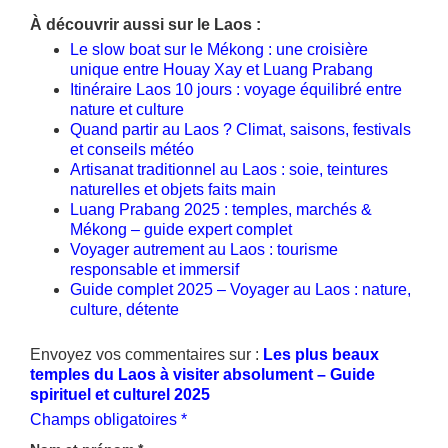
À découvrir aussi sur le Laos :
Le slow boat sur le Mékong : une croisière
unique entre Houay Xay et Luang Prabang
Itinéraire Laos 10 jours : voyage équilibré entre
nature et culture
Quand partir au Laos ? Climat, saisons, festivals
et conseils météo
Artisanat traditionnel au Laos : soie, teintures
naturelles et objets faits main
Luang Prabang 2025 : temples, marchés &
Mékong – guide expert complet
Voyager autrement au Laos : tourisme
responsable et immersif
Guide complet 2025 – Voyager au Laos : nature,
culture, détente
Envoyez vos commentaires sur :
Les plus beaux
temples du Laos à visiter absolument – Guide
spirituel et culturel 2025
Champs obligatoires *