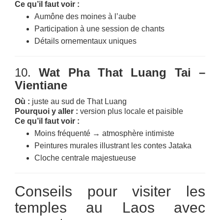
Ce qu’il faut voir :
Aumône des moines à l’aube
Participation à une session de chants
Détails ornementaux uniques
10.
Wat Pha That Luang Tai –
Vientiane
Où :
juste au sud de That Luang
Pourquoi y aller :
version plus locale et paisible
Ce qu’il faut voir :
Moins fréquenté → atmosphère intimiste
Peintures murales illustrant les contes Jataka
Cloche centrale majestueuse
Conseils pour visiter les
temples au Laos avec