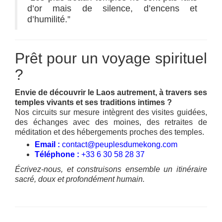
d’or mais de silence, d’encens et
d’humilité.”
Prêt pour un voyage spirituel
?
Envie de découvrir le Laos autrement, à travers ses
temples vivants et ses traditions intimes ?
Nos circuits sur mesure intègrent des visites guidées,
des échanges avec des moines, des retraites de
méditation et des hébergements proches des temples.
Email :
contact@peuplesdumekong.com
Téléphone :
+33 6 30 58 28 37
Écrivez-nous, et construisons ensemble un itinéraire
sacré, doux et profondément humain.