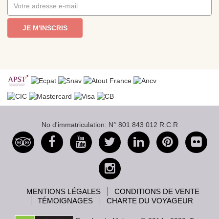
JE M'INSCRIS
No d'immatriculation: N° 801 843 012 R.C.R
MENTIONS LÉGALES
CONDITIONS DE VENTE
TÉMOIGNAGES
CHARTE DU VOYAGEUR