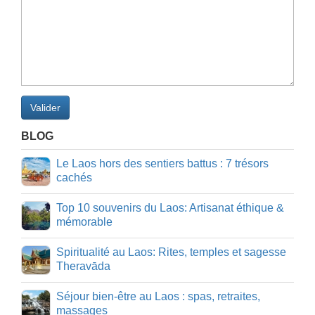
Valider
BLOG
Le Laos hors des sentiers battus : 7 trésors
cachés
Top 10 souvenirs du Laos: Artisanat éthique &
mémorable
Spiritualité au Laos: Rites, temples et sagesse
Theravāda
Séjour bien-être au Laos : spas, retraites,
massages