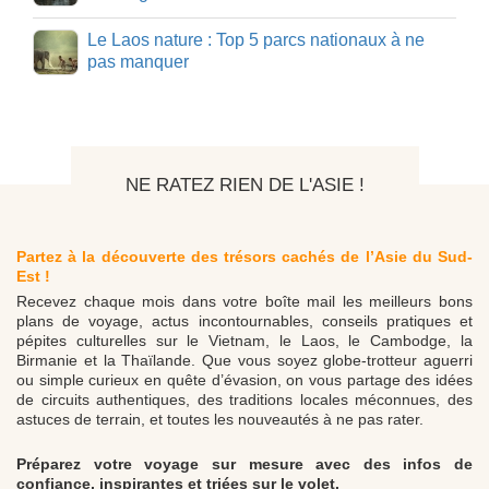
Le Laos nature : Top 5 parcs nationaux à ne
pas manquer
NE RATEZ RIEN DE L'ASIE !
Partez à la découverte des trésors cachés de l’Asie du Sud-
Est !
Recevez chaque mois dans votre boîte mail les meilleurs bons
plans de voyage, actus incontournables, conseils pratiques et
pépites culturelles sur le Vietnam, le Laos, le Cambodge, la
Birmanie et la Thaïlande. Que vous soyez globe-trotteur aguerri
ou simple curieux en quête d’évasion, on vous partage des idées
de circuits authentiques, des traditions locales méconnues, des
astuces de terrain, et toutes les nouveautés à ne pas rater.
Préparez votre voyage sur mesure avec des infos de
confiance, inspirantes et triées sur le volet.