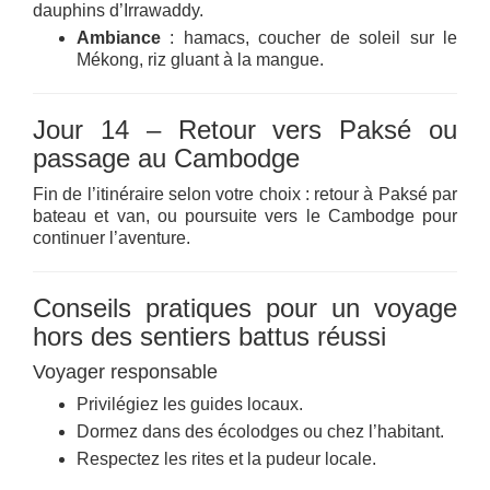
dauphins d’Irrawaddy.
Ambiance
: hamacs, coucher de soleil sur le
Mékong, riz gluant à la mangue.
Jour 14 – Retour vers Paksé ou
passage au Cambodge
Fin de l’itinéraire selon votre choix : retour à Paksé par
bateau et van, ou poursuite vers le Cambodge pour
continuer l’aventure.
Conseils pratiques pour un voyage
hors des sentiers battus réussi
Voyager responsable
Privilégiez les guides locaux.
Dormez dans des écolodges ou chez l’habitant.
Respectez les rites et la pudeur locale.