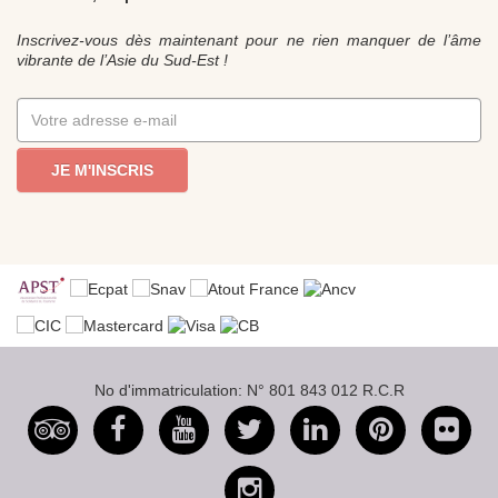
Inscrivez-vous dès maintenant pour ne rien manquer de l’âme
vibrante de l’Asie du Sud-Est !
JE M'INSCRIS
No d'immatriculation: N° 801 843 012 R.C.R