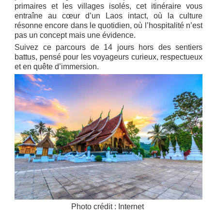
primaires et les villages isolés, cet itinéraire vous
entraîne au cœur d’un Laos intact, où la culture
résonne encore dans le quotidien, où l’hospitalité n’est
pas un concept mais une évidence.
Suivez ce parcours de 14 jours hors des sentiers
battus, pensé pour les voyageurs curieux, respectueux
et en quête d’immersion.
Photo crédit : Internet