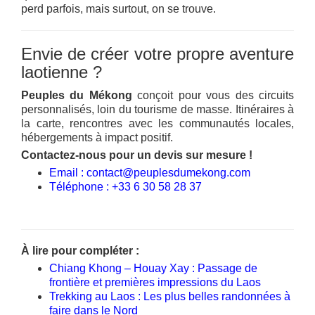
perd parfois, mais surtout, on se trouve.
Envie de créer votre propre aventure
laotienne ?
Peuples du Mékong
conçoit pour vous des circuits
personnalisés, loin du tourisme de masse. Itinéraires à
la carte, rencontres avec les communautés locales,
hébergements à impact positif.
Contactez-nous pour un devis sur mesure !
Email : contact@peuplesdumekong.com
Téléphone : +33 6 30 58 28 37
À lire pour compléter :
Chiang Khong – Houay Xay : Passage de
frontière et premières impressions du Laos
Trekking au Laos : Les plus belles randonnées à
faire dans le Nord