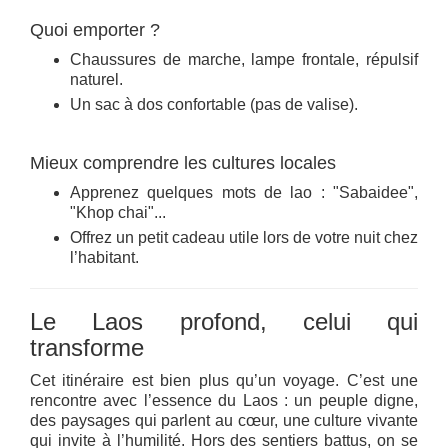
Quoi emporter ?
Chaussures de marche, lampe frontale, répulsif
naturel.
Un sac à dos confortable (pas de valise).
Mieux comprendre les cultures locales
Apprenez quelques mots de lao : "Sabaidee",
"Khop chai"...
Offrez un petit cadeau utile lors de votre nuit chez
l’habitant.
Le Laos profond, celui qui
transforme
Cet itinéraire est bien plus qu’un voyage. C’est une
rencontre avec l’essence du Laos : un peuple digne,
des paysages qui parlent au cœur, une culture vivante
qui invite à l’humilité. Hors des sentiers battus, on se