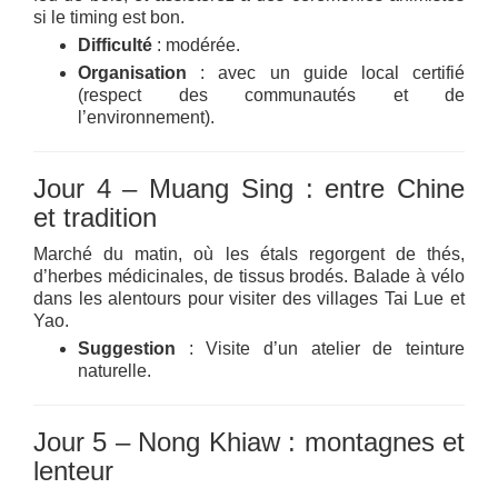
si le timing est bon.
Difficulté
: modérée.
Organisation
: avec un guide local certifié
(respect des communautés et de
l’environnement).
Jour 4 – Muang Sing : entre Chine
et tradition
Marché du matin, où les étals regorgent de thés,
d’herbes médicinales, de tissus brodés. Balade à vélo
dans les alentours pour visiter des villages Tai Lue et
Yao.
Suggestion
: Visite d’un atelier de teinture
naturelle.
Jour 5 – Nong Khiaw : montagnes et
lenteur