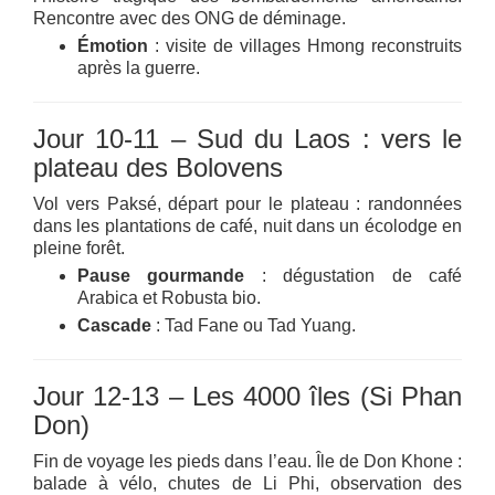
Rencontre avec des ONG de déminage.
Émotion
: visite de villages Hmong reconstruits
après la guerre.
Jour 10-11 – Sud du Laos : vers le
plateau des Bolovens
Vol vers Paksé, départ pour le plateau : randonnées
dans les plantations de café, nuit dans un écolodge en
pleine forêt.
Pause gourmande
: dégustation de café
Arabica et Robusta bio.
Cascade
: Tad Fane ou Tad Yuang.
Jour 12-13 – Les 4000 îles (Si Phan
Don)
Fin de voyage les pieds dans l’eau. Île de Don Khone :
balade à vélo, chutes de Li Phi, observation des