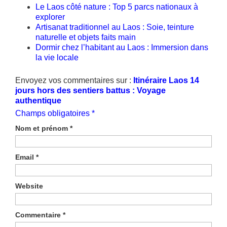
Le Laos côté nature : Top 5 parcs nationaux à
explorer
Artisanat traditionnel au Laos : Soie, teinture
naturelle et objets faits main
Dormir chez l’habitant au Laos : Immersion dans
la vie locale
Envoyez vos commentaires sur :
Itinéraire Laos 14
jours hors des sentiers battus : Voyage
authentique
Champs obligatoires *
Nom et prénom
*
Email
*
Website
Commentaire
*