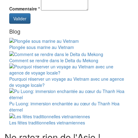
Commentaire
*
Valider
Blog
Plongée sous marine au Vietnam
Comment se rendre dans le Delta du Mekong
Pourquoi réserver un voyage au Vietnam avec une agence
de voyage locale?
Pu Luong: immersion enchantée au cœur du Thanh Hoa
éternel
Les fêtes traditionnelles vietnamiennes
Ne ratez rien de l'Asie !