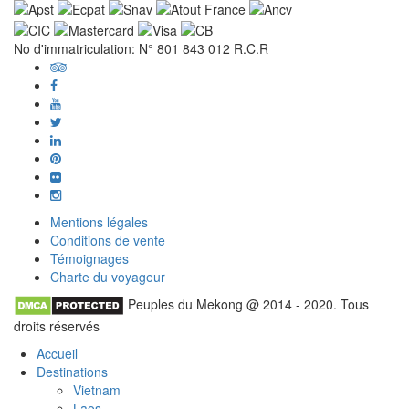
No d'immatriculation: N° 801 843 012 R.C.R
Mentions légales
Conditions de vente
Témoignages
Charte du voyageur
Peuples du Mekong @ 2014 - 2020. Tous
droits réservés
Accueil
Destinations
Vietnam
Laos