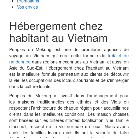
Promotions
Vos envies
Hébergement chez
habitant au Vietnam
Peuples du Mekong est une de premières agences de
voyage au Vietnam qui crée cette formule de
trek et de
randonnée
dans régions méconnues au Vietnam et aussi en
Asie du Sud-Est. Hébergement chez l’habitant au Vietnam
est la meilleure formule permettant aux clients de découvrir
la vie, les occupations des locaux souriants et de s'immerger
dans la culture locale.
Peuples du Mekong a investi dans l’aménagement pour
les maisons traditionnelles des ethnies et des Viets en
respectant l’architecture de chaque région pour accueillir nos
clients dans les meilleures conditions. Les maison choisies
sont basées sur les critères strictes: localisation, vue, famille
d’accueil, respect de la vie normale du local. Nous avons
choisi les familles locaux mais ils ont la volonté de faire