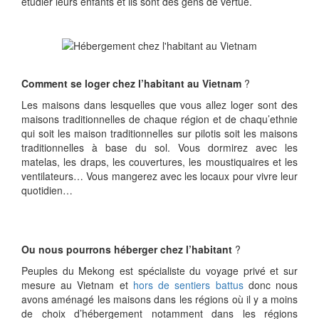
étudier leurs enfants et ils sont des gens de vertue.
Comment se loger chez l’habitant au Vietnam
?
Les maisons dans lesquelles que vous allez loger sont des
maisons traditionnelles de chaque région et de chaqu’ethnie
qui soit les maison traditionnelles sur pilotis soit les maisons
traditionnelles à base du sol. Vous dormirez avec les
matelas, les draps, les couvertures, les moustiquaires et les
ventilateurs… Vous mangerez avec les locaux pour vivre leur
quotidien…
Ou nous pourrons héberger chez l’habitant
?
Peuples du Mekong est spécialiste du voyage privé et sur
mesure au Vietnam et
hors de sentiers battus
donc nous
avons aménagé les maisons dans les régions où il y a moins
de choix d’hébergement notamment dans les régions