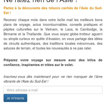
Partez à la découverte des trésors cachés de l’Asie du Sud-
Est !
Recevez chaque mois dans votre boîte mail les meilleurs bons
plans de voyage, actus incontournables, conseils pratiques et
pépites culturelles sur le Vietnam, le Laos, le Cambodge, la
Birmanie et la Thaïlande. Que vous soyez globe-trotteur aguerri
ou simple curieux en quête d’évasion, on vous partage des idées
de circuits authentiques, des traditions locales méconnues, des
astuces de terrain, et toutes les nouveautés à ne pas rater.
Préparez votre voyage sur mesure avec des infos de
confiance, inspirantes et triées sur le volet.
Inscrivez-vous dès maintenant pour ne rien manquer de l’âme
vibrante de l’Asie du Sud-Est !
Je m'inscris