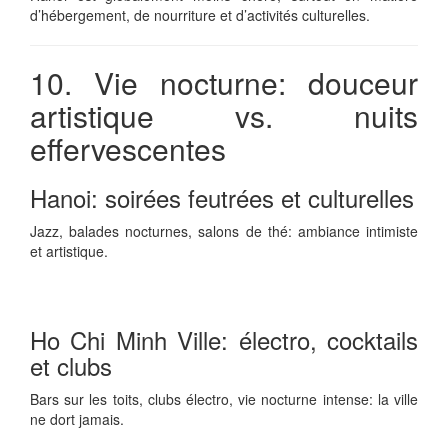
d’hébergement, de nourriture et d’activités culturelles.
10. Vie nocturne: douceur
artistique vs. nuits
effervescentes
Hanoi: soirées feutrées et culturelles
Jazz, balades nocturnes, salons de thé: ambiance intimiste
et artistique.
Ho Chi Minh Ville: électro, cocktails
et clubs
Bars sur les toits, clubs électro, vie nocturne intense: la ville
ne dort jamais.