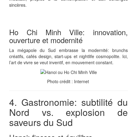
sincères.
Ho Chi Minh Ville: innovation,
ouverture et modernité
La mégapole du Sud embrasse la modernité: brunchs
créatifs, cafés design, start-ups et nightlife cosmopolite. Ici,
l’art de vivre se veut inventif, en mouvement constant.
Photo crédit : Internet
4. Gastronomie: subtilité du
Nord vs. explosion de
saveurs du Sud