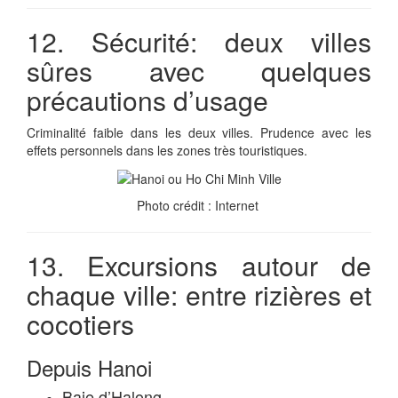
12. Sécurité: deux villes
sûres avec quelques
précautions d’usage
Criminalité faible dans les deux villes. Prudence avec les
effets personnels dans les zones très touristiques.
Photo crédit : Internet
13. Excursions autour de
chaque ville: entre rizières et
cocotiers
Depuis Hanoi
Baie d’Halong