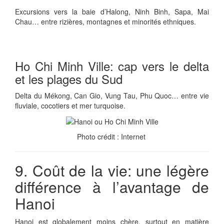
Excursions vers la baie d’Halong, Ninh Binh, Sapa, Mai
Chau… entre rizières, montagnes et minorités ethniques.
Ho Chi Minh Ville: cap vers le delta
et les plages du Sud
Delta du Mékong, Can Gio, Vung Tau, Phu Quoc… entre vie
fluviale, cocotiers et mer turquoise.
Photo crédit : Internet
9. Coût de la vie: une légère
différence à l’avantage de
Hanoi
Hanoi est globalement moins chère, surtout en matière