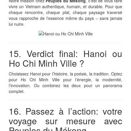
Notre mission chez
Peuples du Mékong
, c’est de vous faire
vivre un Vietnam authentique, humain, et durable. Pour que
chaque rencontre, chaque plat, chaque paysage traversé
vous rapproche de l’essence même du pays – sans jamais
lui nuire.
15. Verdict final: Hanoi ou
Ho Chi Minh Ville ?
Choisissez Hanoi pour l’histoire, la poésie, la tradition. Optez
pour Ho Chi Minh Ville pour l’énergie, la modernité,
l’innovation. Ou combinez les deux pour un panorama
complet.
16. Passez à l’action: votre
voyage sur mesure avec
Peuples du Mékong