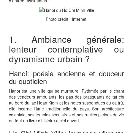
d’entrée fascinantes.
Photo crédit : Internet
1. Ambiance générale:
lenteur contemplative ou
dynamisme urbain ?
Hanoi: poésie ancienne et douceur
du quotidien
Hanoi est une ville qui se murmure. Rythmée par le chant
des vendeurs ambulants, les pas des pratiquants de tai chi
au bord du lac Hoan Kiem et les notes suspendues du ca trù,
elle incarne l’âme traditionnelle du pays. Son architecture
coloniale, ses temples séculaires et ses ruelles pleines de vie
en font un livre d’histoire à ciel ouvert.