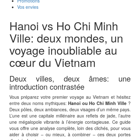
Promotions
Vos envies
Hanoi vs Ho Chi Minh
Ville: deux mondes, un
voyage inoubliable au
cœur du Vietnam
Deux villes, deux âmes: une
introduction contrastée
Vous préparez votre premier voyage au Vietnam et hésitez
entre deux noms mythiques:
Hanoi ou Ho Chi Minh Ville
?
Deux pôles, deux ambiances, deux visages d’un même pays.
L’une est une capitale millénaire aux reflets de jade, l’autre
une mégalopole vibrante à l’énergie contagieuse. Ce guide
vous offre une analyse complète, loin des clichés, pour vous
aider à choisir – ou mieux, à combiner – ces deux portes