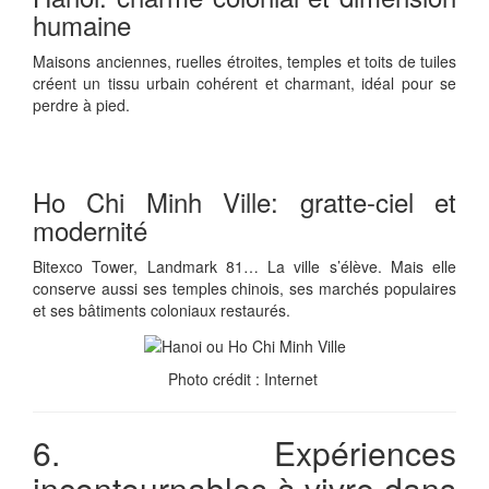
humaine
Maisons anciennes, ruelles étroites, temples et toits de tuiles
créent un tissu urbain cohérent et charmant, idéal pour se
perdre à pied.
Ho Chi Minh Ville: gratte-ciel et
modernité
Bitexco Tower, Landmark 81… La ville s’élève. Mais elle
conserve aussi ses temples chinois, ses marchés populaires
et ses bâtiments coloniaux restaurés.
Photo crédit : Internet
6. Expériences
incontournables à vivre dans