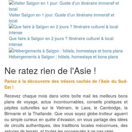
Visiter Saïgon en 1 jour: Guide d’un itinéraire immersif et
local
Que faire à Saïgon en 2 jours ? Itinéraire culturel & local
intense
Hébergements à Saïgon : hôtels, homestays et bons plans
Ne ratez rien de l'Asie !
Partez à la découverte des trésors cachés de l’Asie du Sud-
Est !
Recevez chaque mois dans votre boîte mail les meilleurs bons
plans de voyage, actus incontournables, conseils pratiques et
pépites culturelles sur le Vietnam, le Laos, le Cambodge, la
Birmanie et la Thaïlande. Que vous soyez globe-trotteur aguerri
ou simple curieux en quête d’évasion, on vous partage des idées
de circuits authentiques, des traditions locales méconnues, des
astuces de terrain, et toutes les nouveautés à ne pas rater.