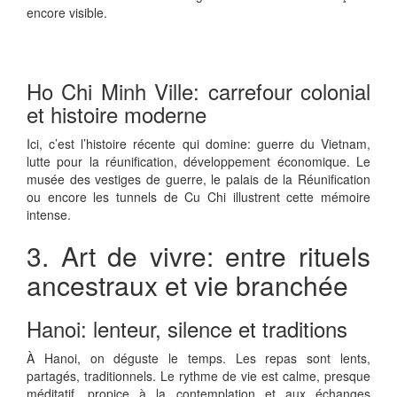
encore visible.
Ho Chi Minh Ville: carrefour colonial
et histoire moderne
Ici, c’est l’histoire récente qui domine: guerre du Vietnam,
lutte pour la réunification, développement économique. Le
musée des vestiges de guerre, le palais de la Réunification
ou encore les tunnels de Cu Chi illustrent cette mémoire
intense.
3. Art de vivre: entre rituels
ancestraux et vie branchée
Hanoi: lenteur, silence et traditions
À Hanoi, on déguste le temps. Les repas sont lents,
partagés, traditionnels. Le rythme de vie est calme, presque
méditatif, propice à la contemplation et aux échanges