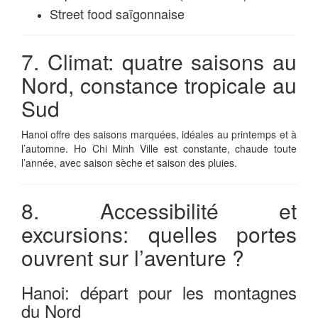
Street food saïgonnaise
7. Climat: quatre saisons au
Nord, constance tropicale au
Sud
Hanoi offre des saisons marquées, idéales au printemps et à
l’automne. Ho Chi Minh Ville est constante, chaude toute
l’année, avec saison sèche et saison des pluies.
8. Accessibilité et
excursions: quelles portes
ouvrent sur l’aventure ?
Hanoi: départ pour les montagnes
du Nord