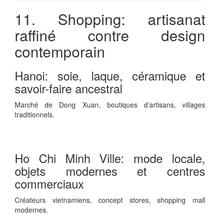
11. Shopping: artisanat
raffiné contre design
contemporain
Hanoi: soie, laque, céramique et
savoir-faire ancestral
Marché de Dong Xuan, boutiques d’artisans, villages
traditionnels.
Ho Chi Minh Ville: mode locale,
objets modernes et centres
commerciaux
Créateurs vietnamiens, concept stores, shopping mall
modernes.