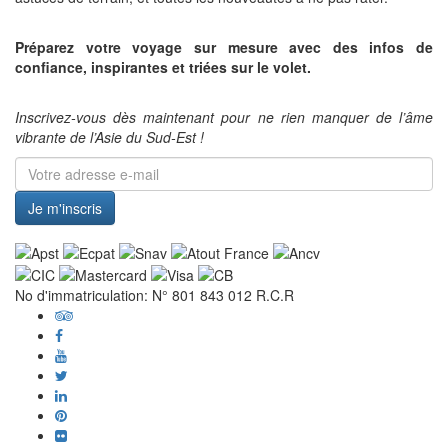
Préparez votre voyage sur mesure avec des infos de
confiance, inspirantes et triées sur le volet.
Inscrivez-vous dès maintenant pour ne rien manquer de l’âme
vibrante de l’Asie du Sud-Est !
Je m'inscris
No d'immatriculation: N° 801 843 012 R.C.R