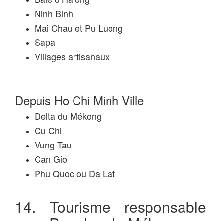
Ninh Binh
Mai Chau et Pu Luong
Sapa
Villages artisanaux
Depuis Ho Chi Minh Ville
Delta du Mékong
Cu Chi
Vung Tau
Can Gio
Phu Quoc ou Da Lat
14. Tourisme responsable