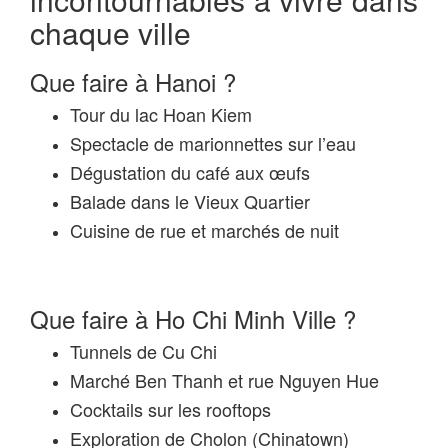
chaque ville
Que faire à Hanoi ?
Tour du lac Hoan Kiem
Spectacle de marionnettes sur l’eau
Dégustation du café aux œufs
Balade dans le Vieux Quartier
Cuisine de rue et marchés de nuit
Que faire à Ho Chi Minh Ville ?
Tunnels de Cu Chi
Marché Ben Thanh et rue Nguyen Hue
Cocktails sur les rooftops
Exploration de Cholon (Chinatown)