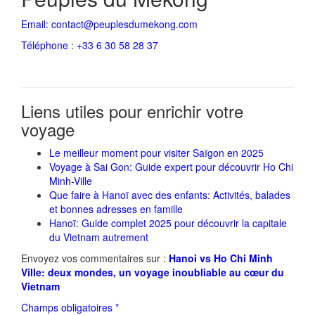
Email: contact@peuplesdumekong.com
Téléphone : +33 6 30 58 28 37
Liens utiles pour enrichir votre
voyage​
Le meilleur moment pour visiter Saïgon en 2025
Voyage à Sai Gon: Guide expert pour découvrir Ho Chi
Minh-Ville
Que faire à Hanoï avec des enfants: Activités, balades
et bonnes adresses en famille
Hanoï: Guide complet 2025 pour découvrir la capitale
du Vietnam autrement
Envoyez vos commentaires sur :
Hanoi vs Ho Chi Minh
Ville: deux mondes, un voyage inoubliable au cœur du
Vietnam
Champs obligatoires *