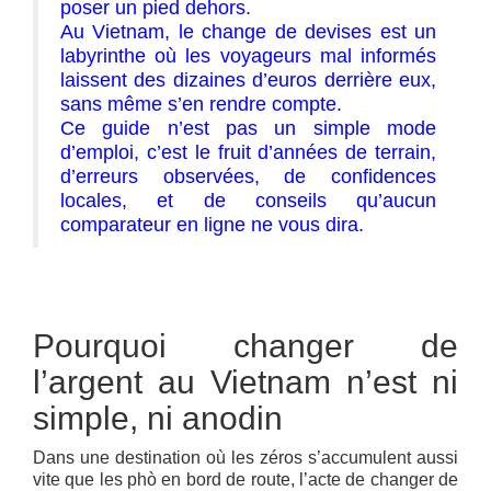
poser un pied dehors.
Au Vietnam, le change de devises est un
labyrinthe où les voyageurs mal informés
laissent des dizaines d’euros derrière eux,
sans même s’en rendre compte.
Ce guide n’est pas un simple mode
d’emploi, c’est le fruit d’années de terrain,
d’erreurs observées, de confidences
locales, et de conseils qu’aucun
comparateur en ligne ne vous dira.
Pourquoi changer de
l’argent au Vietnam n’est ni
simple, ni anodin
Dans une destination où les zéros s’accumulent aussi
vite que les phò en bord de route, l’acte de changer de