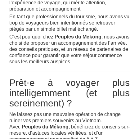
l’expérience de voyage, qui mérite attention,
préparation et accompagnement.
En tant que professionnels du tourisme, nous avons vu
trop de voyageurs bien intentionnés se retrouver
piégés par un simple billet mal échangé.
C’est pourquoi chez
Peuples du Mekong
, nous avons
choisi de proposer un accompagnement dès l’arrivée,
des conseils pratiques, et un réseau de partenaires de
confiance pour garantir que votre séjour commence
sous les meilleurs auspices.
Prêt·e à voyager plus
intelligemment (et plus
sereinement) ?
Ne laissez pas une mauvaise opération de change
ruiner vos premiers souvenirs au Vietnam.
Avec
Peuples du Mékong
, bénéficiez de conseils sur-
mesure, d’astuces locales vérifiées, et d’un