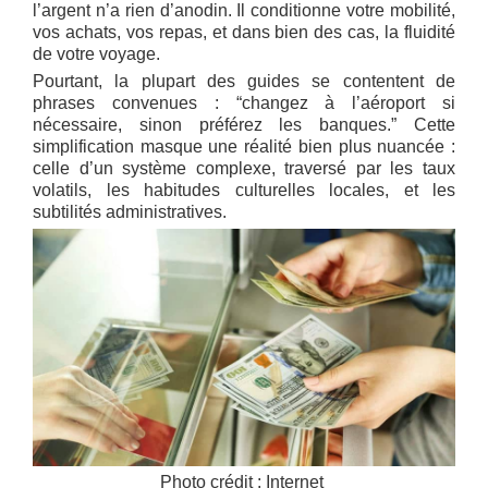
l’argent n’a rien d’anodin. Il conditionne votre mobilité,
vos achats, vos repas, et dans bien des cas, la fluidité
de votre voyage.
Pourtant, la plupart des guides se contentent de
phrases convenues : “changez à l’aéroport si
nécessaire, sinon préférez les banques.” Cette
simplification masque une réalité bien plus nuancée :
celle d’un système complexe, traversé par les taux
volatils, les habitudes culturelles locales, et les
subtilités administratives.
Photo crédit : Internet