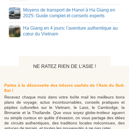
Moyens de transport de Hanoï à Ha Giang en
2025: Guide complet et conseils experts
Ha Giang en 4 jours: l'aventure authentique au
cœur du Vietnam
NE RATEZ RIEN DE L'ASIE !
Partez à la découverte des trésors cachés de l’Asie du Sud-
Est !
Recevez chaque mois dans votre boîte mail les meilleurs bons
plans de voyage, actus incontournables, conseils pratiques et
pépites culturelles sur le Vietnam, le Laos, le Cambodge, la
Birmanie et la Thaïlande. Que vous soyez globe-trotteur aguerri
ou simple curieux en quête d’évasion, on vous partage des idées
de circuits authentiques, des traditions locales méconnues, des
astuces de terrain, et toutes les nouveautés à ne pas rater.