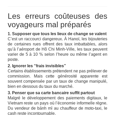
Les erreurs coûteuses des
voyageurs mal préparés
1. Supposer que tous les lieux de change se valent
C’est un raccourci dangereux. À Hanoï, les bijouteries
de certaines rues offrent des taux imbattables, alors
qu’à l’aéroport de Hô Chi Minh-Ville, les taux peuvent
varier de 5 à 10 % selon l’heure ou même l’agent en
poste.
2. Ignorer les “frais invisibles”
Certains établissements prétendent ne pas prélever de
commission. Mais cette générosité apparente est
souvent compensée par un taux de change manipulé,
bien en dessous du taux du marché.
3. Penser que sa carte bancaire suffit partout
Malgré le développement des paiements digitaux, le
Vietnam reste un pays où l’économie informelle règne.
Du vendeur de bánh mì au chauffeur de moto-taxi, le
cash reste incontournable.