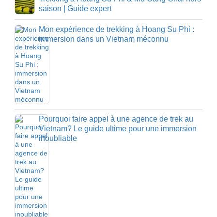
saison | Guide expert
Mon expérience de trekking à Hoang Su Phi :
immersion dans un Vietnam méconnu
Pourquoi faire appel à une agence de trek au
Vietnam? Le guide ultime pour une immersion
inoubliable