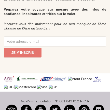
Préparez votre voyage sur mesure avec des infos de
confiance, inspirantes et triées sur le volet.
Inscrivez-vous dès maintenant pour ne rien manquer de l’âme
vibrante de l’Asie du Sud-Est !
JE M'INSCRIS
No d'immatriculation: N° 801 843 012 R.C.R