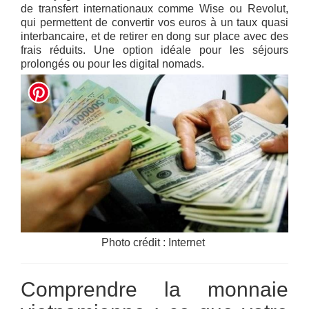
de transfert internationaux comme Wise ou Revolut,
qui permettent de convertir vos euros à un taux quasi
interbancaire, et de retirer en dong sur place avec des
frais réduits. Une option idéale pour les séjours
prolongés ou pour les digital nomads.
Photo crédit : Internet
Comprendre la monnaie