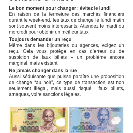
Le bon moment pour changer : évitez le lundi
En raison de la fermeture des marchés financiers
durant le week-end, les taux de change le lundi matin
sont souvent moins intéressants. Attendez le mardi ou
mercredi pour obtenir un meilleur taux.
Toujours demander un reçu
Même dans les bijouteries ou agences, exigez un
reçu. Cela vous protège en cas d’erreur ou de
suspicion de faux billets – un problème encore
marginal, mais existant.
Ne jamais changer dans la rue
Aussi séduisante que puisse paraître une proposition
de change “au noir”, ce type de transaction est non
seulement illégal, mais aussi risqué : faux billets,
arnaques, voire sanctions légales.