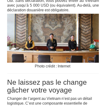
Oui. Sans déclaration, vous pouvez entrer au Vietnam
avec jusqu’à 5 000 USD (ou équivalent). Au-delà, une
déclaration douanière est obligatoire.
Photo crédit : Internet
Ne laissez pas le change
gâcher votre voyage
Changer de l’argent au Vietnam n’est pas un détail
logistique. C’est une composante essentielle de