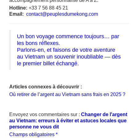
accompagnement personnalisé de A à Z.
Hotline:
+33 7 56 88 45 21
Email:
contact@peuplesdumekong.com
Un bon voyage commence toujours… par
les bons réflexes.
Parlons-en, et faisons de votre aventure
au Vietnam un souvenir inoubliable — dès
le premier billet échangé.
Articles connexes à découvrir :
Où retirer de l’argent au Vietnam sans frais en 2025 ?
Envoyez vos commentaires sur :
Changer de l'argent
au Vietnam: erreurs à éviter et astuces locales que
personne ne vous dit
Champs obligatoires *