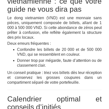
vietnamienne : ce que votre
guide ne vous dira pas
Le dong vietnamien (VND) est une monnaie sans
pièces, uniquement composée de billets, allant de 1
000 à 500 000 VND. Si cette abondance de zéros peut
prêter à confusion, elle reflète également la structure
des prix locaux.
Deux erreurs fréquentes :
Confondre les billets de 20 000 et de 500 000
VND, qui se ressemblent en couleur.
Donner trop par mégarde, faute d’attention ou de
classement clair.
Un conseil pratique : triez vos billets dès leur réception
et conservez les grosses coupures dans un
compartiment séparé de votre portefeuille.
Calendrier optimal et
conseils d’initiés