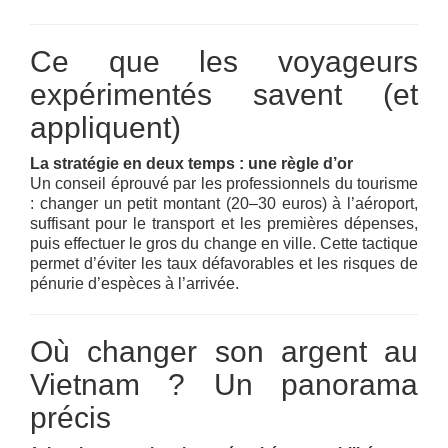
Ce que les voyageurs
expérimentés savent (et
appliquent)
La stratégie en deux temps : une règle d’or
Un conseil éprouvé par les professionnels du tourisme
: changer un petit montant (20–30 euros) à l’aéroport,
suffisant pour le transport et les premières dépenses,
puis effectuer le gros du change en ville. Cette tactique
permet d’éviter les taux défavorables et les risques de
pénurie d’espèces à l’arrivée.
Où changer son argent au
Vietnam ? Un panorama
précis