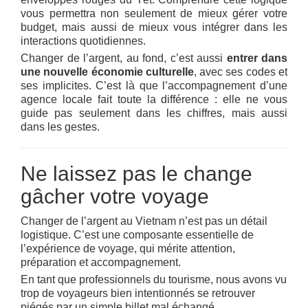
vous permettra non seulement de mieux gérer votre
budget, mais aussi de mieux vous intégrer dans les
interactions quotidiennes.
Changer de l’argent, au fond, c’est aussi
entrer dans
une nouvelle économie culturelle
, avec ses codes et
ses implicites. C’est là que l’accompagnement d’une
agence locale fait toute la différence : elle ne vous
guide pas seulement dans les chiffres, mais aussi
dans les gestes.
Ne laissez pas le change
gâcher votre voyage
Changer de l’argent au Vietnam n’est pas un détail
logistique. C’est une composante essentielle de
l’expérience de voyage, qui mérite attention,
préparation et accompagnement.
En tant que professionnels du tourisme, nous avons vu
trop de voyageurs bien intentionnés se retrouver
piégés par un simple billet mal échangé.