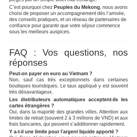
C’est pourquoi chez
Peuples du Mekong
, nous avons
choisi de proposer un accompagnement dès l’arrivée,
des conseils pratiques, et un réseau de partenaires de
confiance pour garantir que votre séjour commence
sous les meilleurs auspices.
FAQ : Vos questions, nos
réponses
Peut-on payer en euro au Vietnam ?
Non, sauf cas très exceptionnels dans certaines
boutiques touristiques. Le taux appliqué y est souvent
très désavantageux.
Les distributeurs automatiques acceptent-ils les
cartes étrangères ?
Oui, dans la majorité des grandes villes. Attention aux
limites de retrait (souvent 2 à 3 millions de VND) et aux
frais bancaires, qui peuvent s’additionner rapidement.
Y a-t-il une limite pour l’argent liquide apporté ?