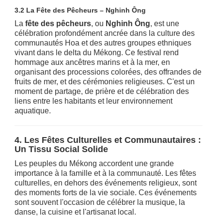
3.2 La Fête des Pêcheurs – Nghinh Ông
La
fête des pêcheurs
, ou
Nghinh Ông
, est une
célébration profondément ancrée dans la culture des
communautés Hoa et des autres groupes ethniques
vivant dans le delta du Mékong. Ce festival rend
hommage aux ancêtres marins et à la mer, en
organisant des processions colorées, des offrandes de
fruits de mer, et des cérémonies religieuses. C'est un
moment de partage, de prière et de célébration des
liens entre les habitants et leur environnement
aquatique.
4. Les Fêtes Culturelles et Communautaires :
Un Tissu Social Solide
Les peuples du Mékong accordent une grande
importance à la famille et à la communauté. Les fêtes
culturelles, en dehors des événements religieux, sont
des moments forts de la vie sociale. Ces événements
sont souvent l'occasion de célébrer la musique, la
danse, la cuisine et l'artisanat local.