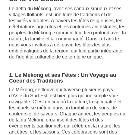
Le delta du Mékong, avec ses canaux sinueux et ses
villages flottants, est une terre de traditions et de
festivités vibrantes. À travers les fêtes religieuses, les
célébrations agricoles et les coutumes ancestrales, les
peuples du Mékong expriment leur lien profond avec la
nature, la famille et la communauté. Dans cet article,
nous vous invitons à découvrir les fêtes les plus
emblématiques de la région, qui font partie intégrante
de l'identité culturelle de ce territoire unique.
1. Le Mékong et ses Fêtes : Un Voyage au
Coeur des Traditions
Le Mékong, ce fleuve qui traverse plusieurs pays
d'Asie du Sud-Est, est bien plus qu'une simple voie
navigable. C’est un lieu où la culture, la spiritualité et
les rituels se mêlent dans un tourbillon de sons, de
couleurs et de saveurs. Chaque année, les peuples du
delta du Mékong organisent des fêtes et des
événements traditionnels qui célèbrent la nature, les
ancêtres, et les saisons. Ces célébrations sont des