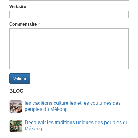
Website
Commentaire
*
Valider
BLOG
les traditions culturelles et les coutumes des
peuples du Mékong
Découvrir les traditions uniques des peuples du
Mékong