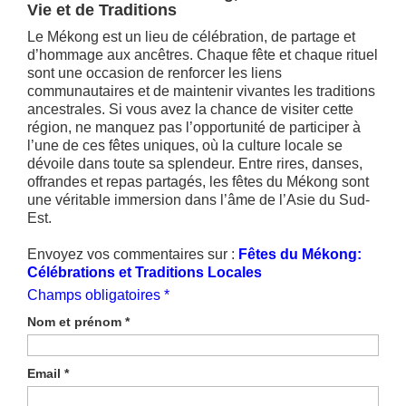
Vie et de Traditions
Le Mékong est un lieu de célébration, de partage et
d’hommage aux ancêtres. Chaque fête et chaque rituel
sont une occasion de renforcer les liens
communautaires et de maintenir vivantes les traditions
ancestrales. Si vous avez la chance de visiter cette
région, ne manquez pas l’opportunité de participer à
l’une de ces fêtes uniques, où la culture locale se
dévoile dans toute sa splendeur. Entre rires, danses,
offrandes et repas partagés, les fêtes du Mékong sont
une véritable immersion dans l’âme de l’Asie du Sud-
Est.
Envoyez vos commentaires sur :
Fêtes du Mékong:
Célébrations et Traditions Locales
Champs obligatoires *
Nom et prénom
*
Email
*