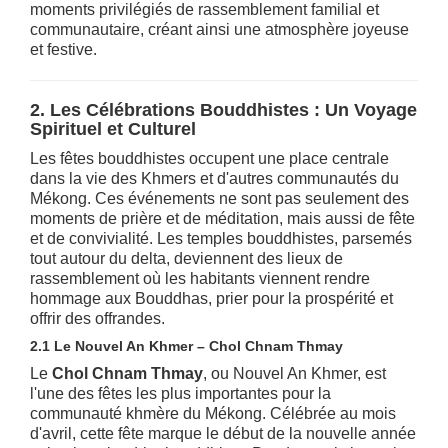
moments privilégiés de rassemblement familial et
communautaire, créant ainsi une atmosphère joyeuse
et festive.
2. Les Célébrations Bouddhistes : Un Voyage
Spirituel et Culturel
Les fêtes bouddhistes occupent une place centrale
dans la vie des Khmers et d'autres communautés du
Mékong. Ces événements ne sont pas seulement des
moments de prière et de méditation, mais aussi de fête
et de convivialité. Les temples bouddhistes, parsemés
tout autour du delta, deviennent des lieux de
rassemblement où les habitants viennent rendre
hommage aux Bouddhas, prier pour la prospérité et
offrir des offrandes.
2.1 Le Nouvel An Khmer – Chol Chnam Thmay
Le
Chol Chnam Thmay
, ou Nouvel An Khmer, est
l'une des fêtes les plus importantes pour la
communauté khmère du Mékong. Célébrée au mois
d'avril, cette fête marque le début de la nouvelle année