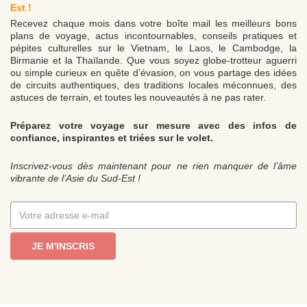
Est !
Recevez chaque mois dans votre boîte mail les meilleurs bons
plans de voyage, actus incontournables, conseils pratiques et
pépites culturelles sur le Vietnam, le Laos, le Cambodge, la
Birmanie et la Thaïlande. Que vous soyez globe-trotteur aguerri
ou simple curieux en quête d’évasion, on vous partage des idées
de circuits authentiques, des traditions locales méconnues, des
astuces de terrain, et toutes les nouveautés à ne pas rater.
Préparez votre voyage sur mesure avec des infos de
confiance, inspirantes et triées sur le volet.
Inscrivez-vous dès maintenant pour ne rien manquer de l’âme
vibrante de l’Asie du Sud-Est !
JE M'INSCRIS