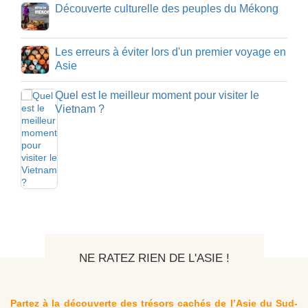
Découverte culturelle des peuples du Mékong
Les erreurs à éviter lors d'un premier voyage en
Asie
Quel est le meilleur moment pour visiter le
Vietnam ?
NE RATEZ RIEN DE L'ASIE !
Partez à la découverte des trésors cachés de l’Asie du Sud-