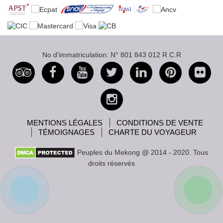
No d'immatriculation: N° 801 843 012 R.C.R
MENTIONS LÉGALES
CONDITIONS DE VENTE
TÉMOIGNAGES
CHARTE DU VOYAGEUR
Peuples du Mekong @ 2014 - 2020. Tous
droits réservés