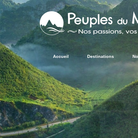
Accueil
Destinations
No