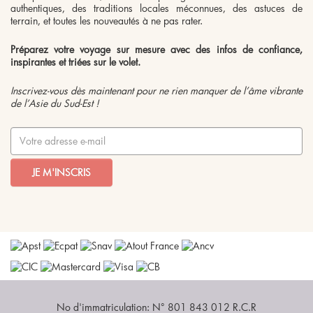
authentiques, des traditions locales méconnues, des astuces de
terrain, et toutes les nouveautés à ne pas rater.
Préparez votre voyage sur mesure avec des infos de confiance,
inspirantes et triées sur le volet.
Inscrivez-vous dès maintenant pour ne rien manquer de l’âme vibrante
de l’Asie du Sud-Est !
JE M'INSCRIS
No d'immatriculation: N° 801 843 012 R.C.R