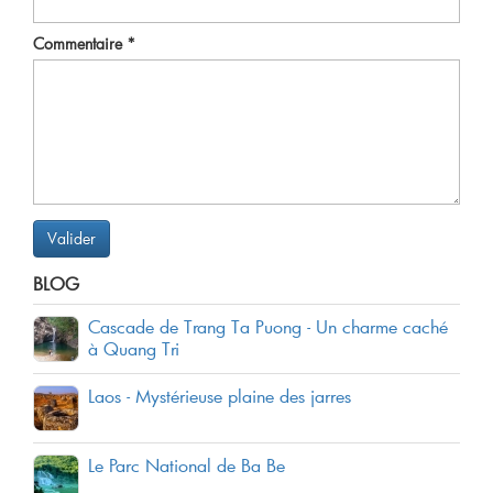
Commentaire
*
Valider
BLOG
Cascade de Trang Ta Puong - Un charme caché
à Quang Tri
Laos - Mystérieuse plaine des jarres
Le Parc National de Ba Be