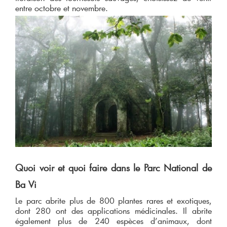
entre octobre et novembre.
Quoi voir et quoi faire dans le Parc National de
Ba Vi
Le parc abrite plus de 800 plantes rares et exotiques,
dont 280 ont des applications médicinales. Il abrite
également plus de 240 espèces d’animaux, dont